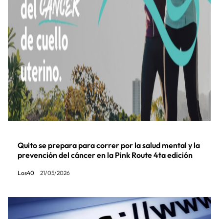
Quito se prepara para correr por la salud mental y la
prevención del cáncer en la Pink Route 4ta edición
Los40
21/05/2026