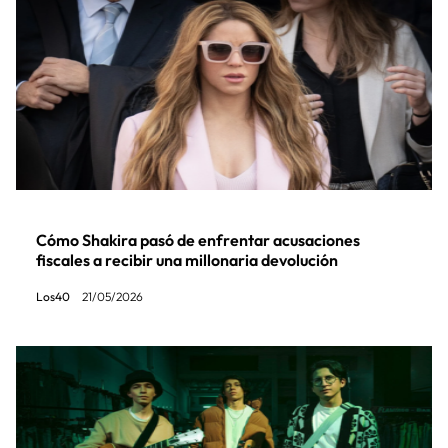
Cómo Shakira pasó de enfrentar acusaciones
fiscales a recibir una millonaria devolución
Los40
21/05/2026