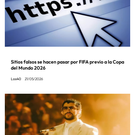
Sitios falsos se hacen pasar por FIFA previo a la Copa
del Mundo 2026
Los40
21/05/2026