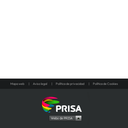
Mapa web
Aviso legal
Política de privacidad
Política de Cookies