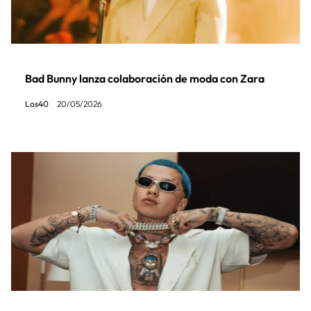
Bad Bunny lanza colaboración de moda con Zara
Los40
20/05/2026