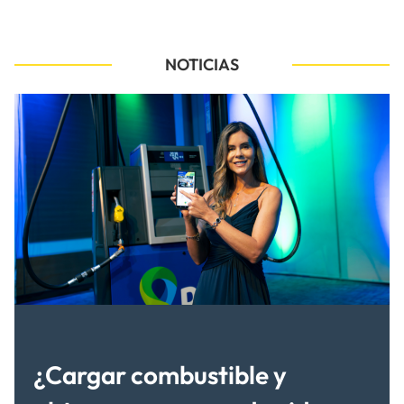
NOTICIAS
¿Cargar combustible y