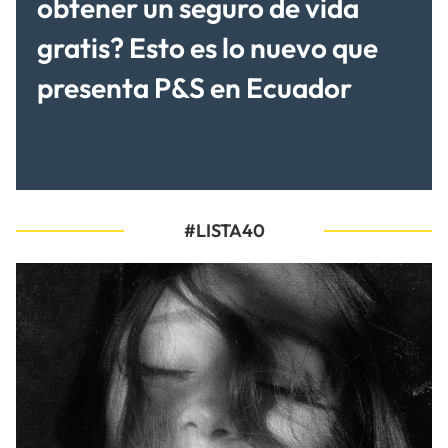
obtener un seguro de vida
gratis? Esto es lo nuevo que
presenta P&S en Ecuador
#LISTA40