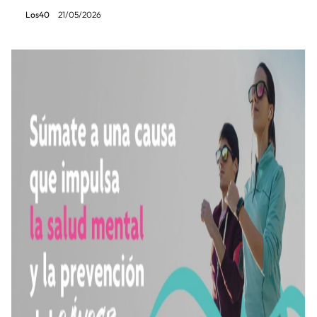
Los40
21/05/2026