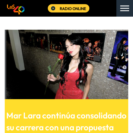
RADIO ONLINE
Mar Lara continúa consolidando
su carrera con una propuesta