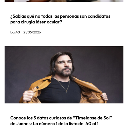
¿Sabías qué no todas las personas son candidatas
para cirugía láser ocular?
Los40
21/05/2026
Conoce los 5 datos curiosos de “Timelapse de Sol”
de Juanes: La número 1 de la lista del 40 al 1