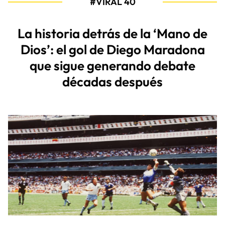
#VIRAL 40
La historia detrás de la ‘Mano de
Dios’: el gol de Diego Maradona
que sigue generando debate
décadas después