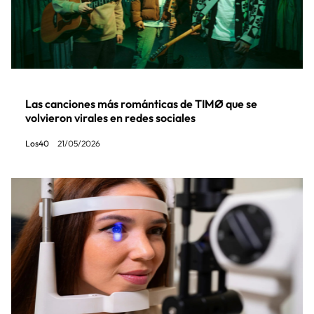
Las canciones más románticas de TIMØ que se
volvieron virales en redes sociales
Los40
21/05/2026