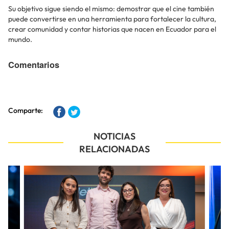
Su objetivo sigue siendo el mismo: demostrar que el cine también
puede convertirse en una herramienta para fortalecer la cultura,
crear comunidad y contar historias que nacen en Ecuador para el
mundo.
Comentarios
Comparte:
NOTICIAS
RELACIONADAS