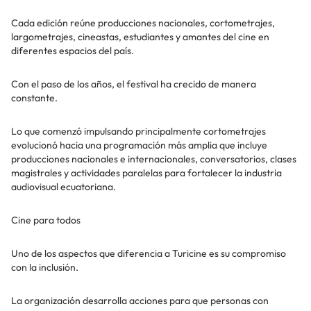
Cada edición reúne producciones nacionales, cortometrajes,
largometrajes, cineastas, estudiantes y amantes del cine en
diferentes espacios del país.
Con el paso de los años, el festival ha crecido de manera
constante.
Lo que comenzó impulsando principalmente cortometrajes
evolucionó hacia una programación más amplia que incluye
producciones nacionales e internacionales, conversatorios, clases
magistrales y actividades paralelas para fortalecer la industria
audiovisual ecuatoriana.
Cine para todos
Uno de los aspectos que diferencia a Turicine es su compromiso
con la inclusión.
La organización desarrolla acciones para que personas con