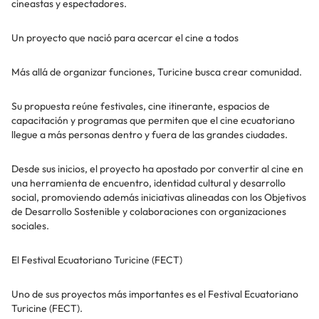
cineastas y espectadores.
Un proyecto que nació para acercar el cine a todos
Más allá de organizar funciones, Turicine busca crear comunidad.
Su propuesta reúne festivales, cine itinerante, espacios de
capacitación y programas que permiten que el cine ecuatoriano
llegue a más personas dentro y fuera de las grandes ciudades.
Desde sus inicios, el proyecto ha apostado por convertir al cine en
una herramienta de encuentro, identidad cultural y desarrollo
social, promoviendo además iniciativas alineadas con los Objetivos
de Desarrollo Sostenible y colaboraciones con organizaciones
sociales.
El Festival Ecuatoriano Turicine (FECT)
Uno de sus proyectos más importantes es el Festival Ecuatoriano
Turicine (FECT).