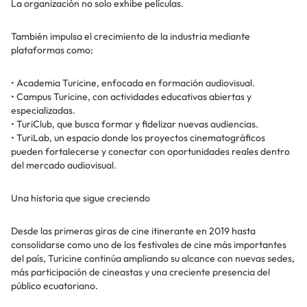
La organización no solo exhibe películas.
También impulsa el crecimiento de la industria mediante
plataformas como:
•⁠ ⁠Academia Turicine, enfocada en formación audiovisual.
•⁠ ⁠Campus Turicine, con actividades educativas abiertas y
especializadas.
•⁠ ⁠TuriClub, que busca formar y fidelizar nuevas audiencias.
•⁠ ⁠TuriLab, un espacio donde los proyectos cinematográficos
pueden fortalecerse y conectar con oportunidades reales dentro
del mercado audiovisual.
Una historia que sigue creciendo
Desde las primeras giras de cine itinerante en 2019 hasta
consolidarse como uno de los festivales de cine más importantes
del país, Turicine continúa ampliando su alcance con nuevas sedes,
más participación de cineastas y una creciente presencia del
público ecuatoriano.