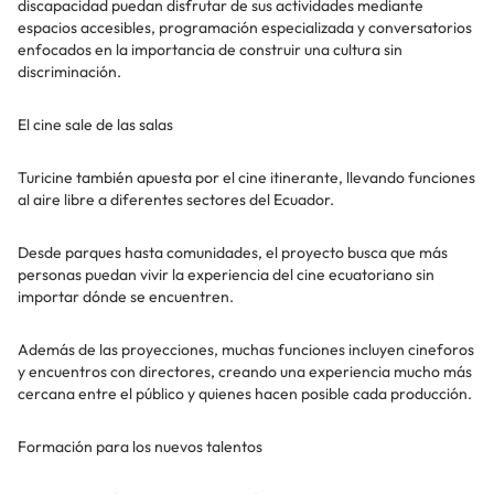
discapacidad puedan disfrutar de sus actividades mediante
espacios accesibles, programación especializada y conversatorios
enfocados en la importancia de construir una cultura sin
discriminación.
El cine sale de las salas
Turicine también apuesta por el cine itinerante, llevando funciones
al aire libre a diferentes sectores del Ecuador.
Desde parques hasta comunidades, el proyecto busca que más
personas puedan vivir la experiencia del cine ecuatoriano sin
importar dónde se encuentren.
Además de las proyecciones, muchas funciones incluyen cineforos
y encuentros con directores, creando una experiencia mucho más
cercana entre el público y quienes hacen posible cada producción.
Formación para los nuevos talentos