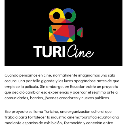
Cuando pensamos en cine, normalmente imaginamos una sala
oscura, una pantalla gigante y las luces apagándose antes de que
empiece la película. Sin embargo, en Ecuador existe un proyecto
que decidió cambiar esa experiencia y acercar el séptimo arte a
comunidades, barrios, jóvenes creadores y nuevos públicos.
Ese proyecto se llama Turicine, una organización cultural que
trabaja para fortalecer la industria cinematográfica ecuatoriana
mediante espacios de exhibición, formación y conexión entre