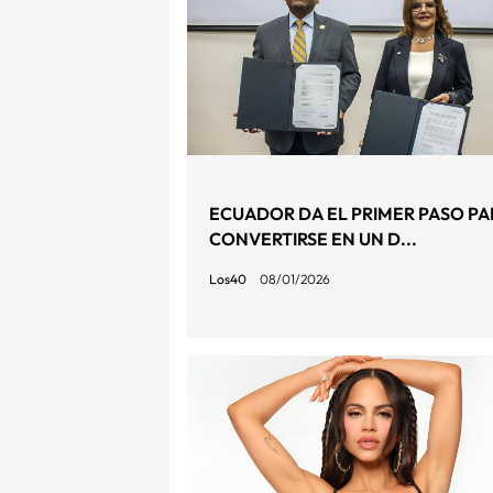
ECUADOR DA EL PRIMER PASO PA
CONVERTIRSE EN UN D...
Los40
08/01/2026