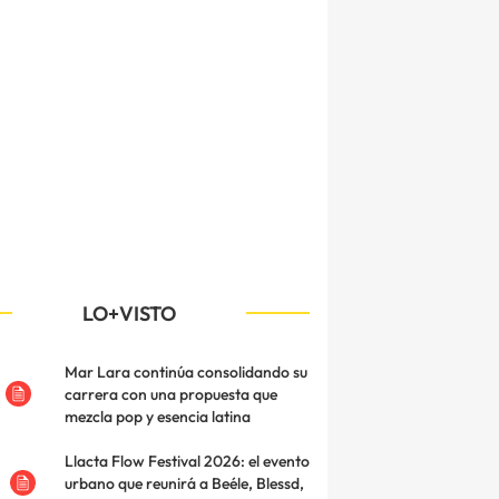
LO+VISTO
Mar Lara continúa consolidando su
carrera con una propuesta que
mezcla pop y esencia latina
Llacta Flow Festival 2026: el evento
urbano que reunirá a Beéle, Blessd,