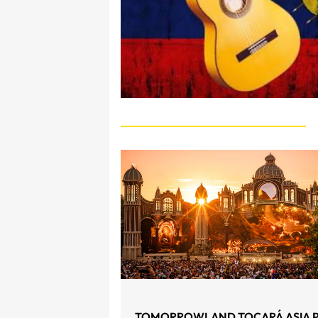
TOMORROWLAND TOCARÁ ASIA 