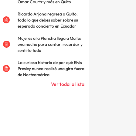
Omar Courtz y más en Quito
Ricardo Arjona regresa a Quito:
todo lo que debes saber sobre su
esperado concierto en Ecuador
Mujeres a la Plancha llega a Quito:
una noche para cantar, recordar y
sentirlo todo
La curiosa historia de por qué Elvis
Presley nunca realizó una gira fuera
de Norteamérica
Ver toda la lista