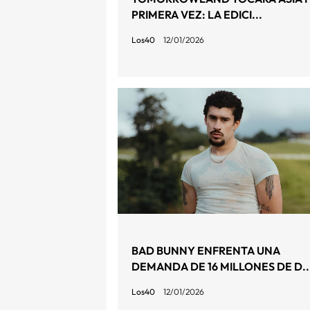
PRIMERA VEZ: LA EDICI...
Los40
12/01/2026
BAD BUNNY ENFRENTA UNA
DEMANDA DE 16 MILLONES DE D..
Los40
12/01/2026