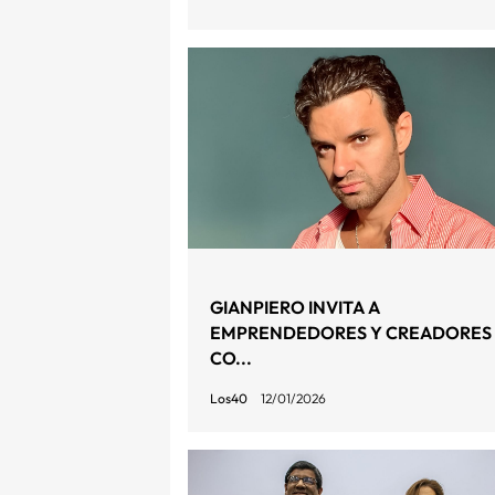
GIANPIERO INVITA A
EMPRENDEDORES Y CREADORES
CO...
Los40
12/01/2026