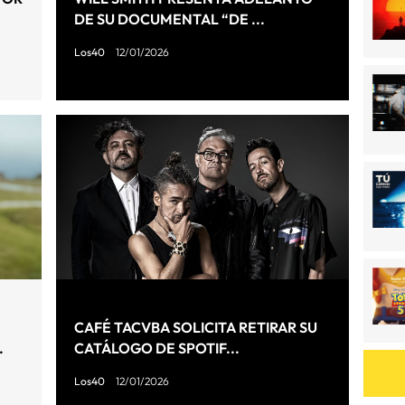
DE SU DOCUMENTAL “DE ...
Los40
12/01/2026
CAFÉ TACVBA SOLICITA RETIRAR SU
.
CATÁLOGO DE SPOTIF...
Los40
12/01/2026