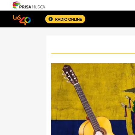
RADIO ONLINE