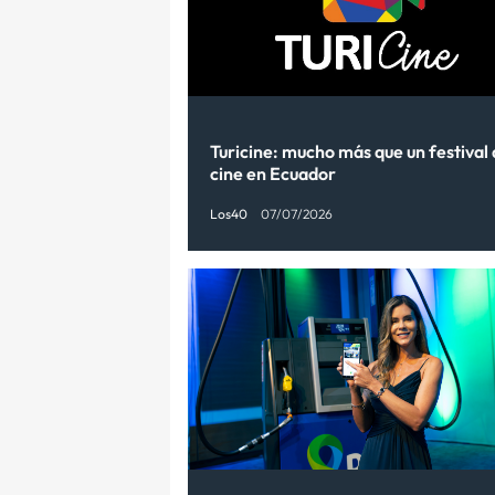
Turicine: mucho más que un festival
cine en Ecuador
Los40
07/07/2026