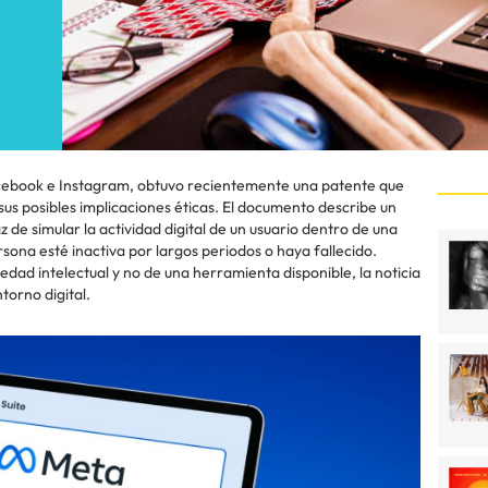
cebook e Instagram, obtuvo recientemente una patente que
us posibles implicaciones éticas. El documento describe un
z de simular la actividad digital de un usuario dentro de una
rsona esté inactiva por largos periodos o haya fallecido.
edad intelectual y no de una herramienta disponible, la noticia
torno digital.