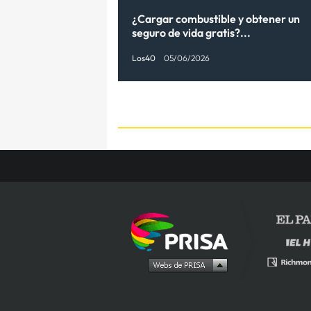
¿Cargar combustible y obtener un
seguro de vida gratis?...
Los40
05/06/2026