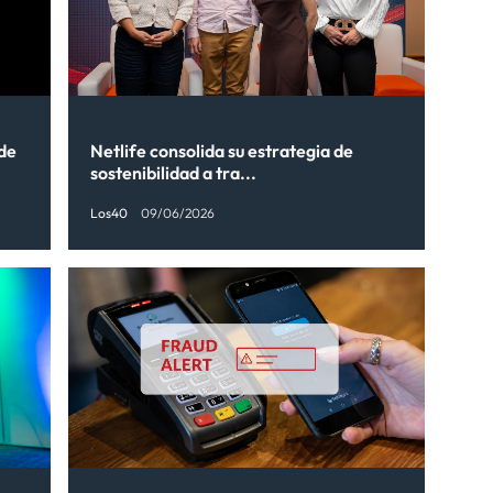
 de
Netlife consolida su estrategia de
sostenibilidad a tra...
Los40
09/06/2026