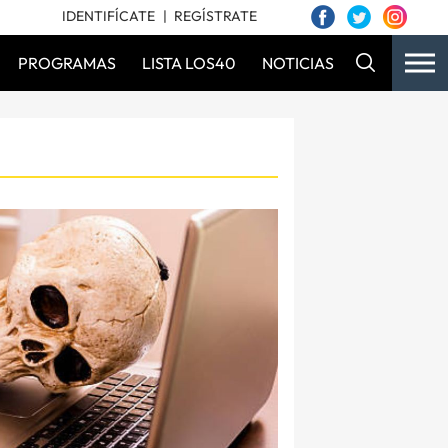
IDENTIFÍCATE
REGÍSTRATE
PROGRAMAS
LISTA LOS40
NOTICIAS