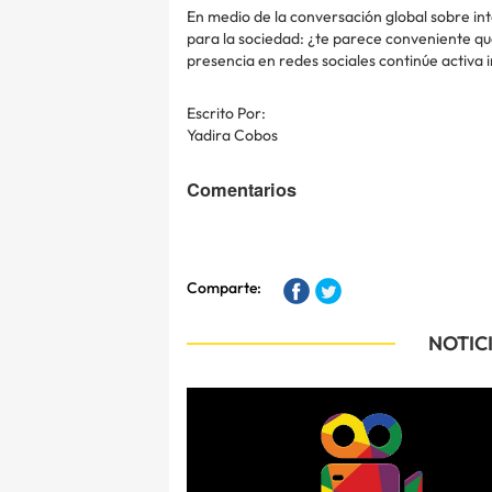
En medio de la conversación global sobre inte
para la sociedad: ¿te parece conveniente que
presencia en redes sociales continúe activa 
Escrito Por:
Yadira Cobos
Comentarios
Comparte:
NOTIC