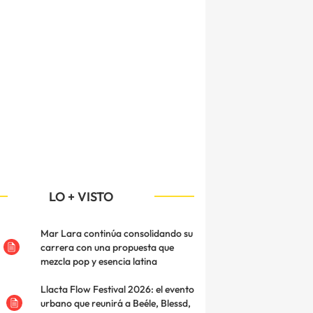
LO + VISTO
Mar Lara continúa consolidando su
carrera con una propuesta que
mezcla pop y esencia latina
Llacta Flow Festival 2026: el evento
urbano que reunirá a Beéle, Blessd,