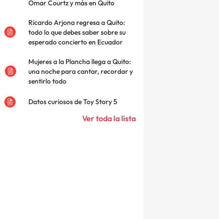
Omar Courtz y más en Quito
Ricardo Arjona regresa a Quito:
todo lo que debes saber sobre su
esperado concierto en Ecuador
Mujeres a la Plancha llega a Quito:
una noche para cantar, recordar y
sentirlo todo
Datos curiosos de Toy Story 5
Ver toda la lista