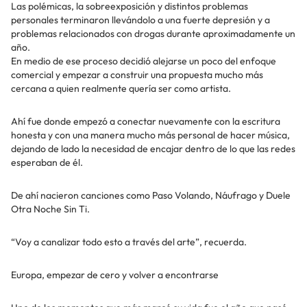
Las polémicas, la sobreexposición y distintos problemas
personales terminaron llevándolo a una fuerte depresión y a
problemas relacionados con drogas durante aproximadamente un
año.
En medio de ese proceso decidió alejarse un poco del enfoque
comercial y empezar a construir una propuesta mucho más
cercana a quien realmente quería ser como artista.
Ahí fue donde empezó a conectar nuevamente con la escritura
honesta y con una manera mucho más personal de hacer música,
dejando de lado la necesidad de encajar dentro de lo que las redes
esperaban de él.
De ahí nacieron canciones como Paso Volando, Náufrago y Duele
Otra Noche Sin Ti.
“Voy a canalizar todo esto a través del arte”, recuerda.
Europa, empezar de cero y volver a encontrarse