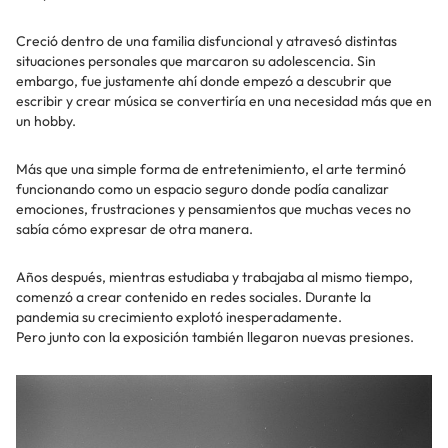
Creció dentro de una familia disfuncional y atravesó distintas
situaciones personales que marcaron su adolescencia. Sin
embargo, fue justamente ahí donde empezó a descubrir que
escribir y crear música se convertiría en una necesidad más que en
un hobby.
Más que una simple forma de entretenimiento, el arte terminó
funcionando como un espacio seguro donde podía canalizar
emociones, frustraciones y pensamientos que muchas veces no
sabía cómo expresar de otra manera.
Años después, mientras estudiaba y trabajaba al mismo tiempo,
comenzó a crear contenido en redes sociales. Durante la
pandemia su crecimiento explotó inesperadamente.
Pero junto con la exposición también llegaron nuevas presiones.