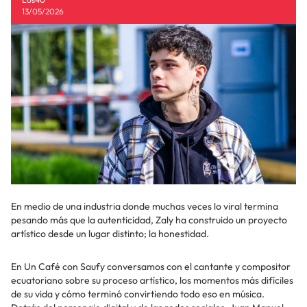
13/05/2026
En medio de una industria donde muchas veces lo viral termina
pesando más que la autenticidad, Zaly ha construido un proyecto
artístico desde un lugar distinto; la honestidad.
En Un Café con Saufy conversamos con el cantante y compositor
ecuatoriano sobre su proceso artístico, los momentos más difíciles
de su vida y cómo terminó convirtiendo todo eso en música.