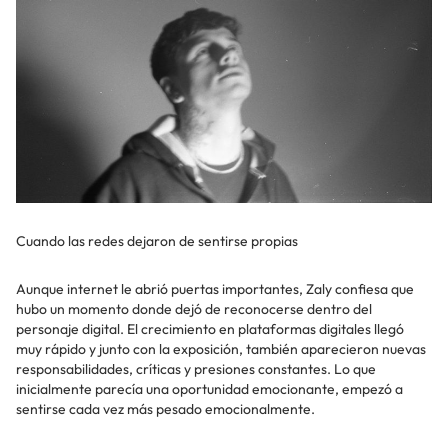
Cuando las redes dejaron de sentirse propias
Aunque internet le abrió puertas importantes, Zaly confiesa que
hubo un momento donde dejó de reconocerse dentro del
personaje digital. El crecimiento en plataformas digitales llegó
muy rápido y junto con la exposición, también aparecieron nuevas
responsabilidades, críticas y presiones constantes. Lo que
inicialmente parecía una oportunidad emocionante, empezó a
sentirse cada vez más pesado emocionalmente.