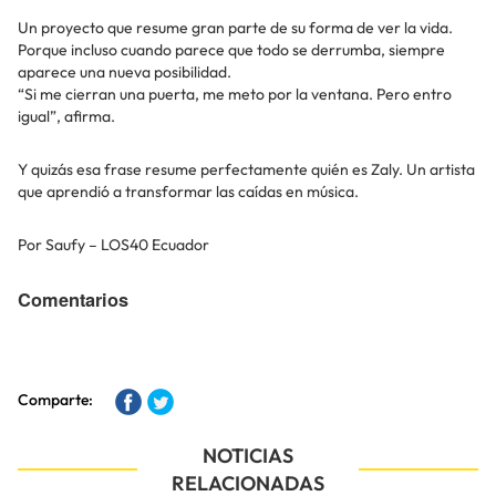
Un proyecto que resume gran parte de su forma de ver la vida.
Porque incluso cuando parece que todo se derrumba, siempre
aparece una nueva posibilidad.
“Si me cierran una puerta, me meto por la ventana. Pero entro
igual”, afirma.
Y quizás esa frase resume perfectamente quién es Zaly. Un artista
que aprendió a transformar las caídas en música.
Por Saufy – LOS40 Ecuador
Comentarios
Comparte:
NOTICIAS
RELACIONADAS