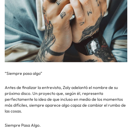
“Siempre pasa algo”
Antes de finalizar la entrevista, Zaly adelantó el nombre de su
próximo disco. Un proyecto que, según él, representa
perfectamente la idea de que incluso en medio de los momentos
más difíciles, siempre aparece algo capaz de cambiar el rumbo de
las cosas.
Siempre Pasa Algo.