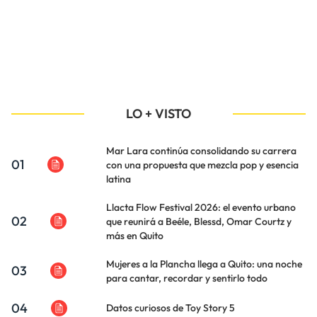
LO + VISTO
Mar Lara continúa consolidando su carrera
01
con una propuesta que mezcla pop y esencia
latina
Llacta Flow Festival 2026: el evento urbano
02
que reunirá a Beéle, Blessd, Omar Courtz y
más en Quito
Mujeres a la Plancha llega a Quito: una noche
03
para cantar, recordar y sentirlo todo
04
Datos curiosos de Toy Story 5