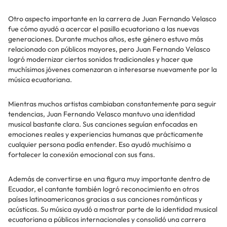
Otro aspecto importante en la carrera de Juan Fernando Velasco
fue cómo ayudó a acercar el pasillo ecuatoriano a las nuevas
generaciones. Durante muchos años, este género estuvo más
relacionado con públicos mayores, pero Juan Fernando Velasco
logró modernizar ciertos sonidos tradicionales y hacer que
muchísimos jóvenes comenzaran a interesarse nuevamente por la
música ecuatoriana.
Mientras muchos artistas cambiaban constantemente para seguir
tendencias, Juan Fernando Velasco mantuvo una identidad
musical bastante clara. Sus canciones seguían enfocadas en
emociones reales y experiencias humanas que prácticamente
cualquier persona podía entender. Eso ayudó muchísimo a
fortalecer la conexión emocional con sus fans.
Además de convertirse en una figura muy importante dentro de
Ecuador, el cantante también logró reconocimiento en otros
países latinoamericanos gracias a sus canciones románticas y
acústicas. Su música ayudó a mostrar parte de la identidad musical
ecuatoriana a públicos internacionales y consolidó una carrera