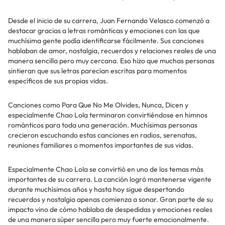
Desde el inicio de su carrera, Juan Fernando Velasco comenzó a
destacar gracias a letras románticas y emociones con las que
muchísima gente podía identificarse fácilmente. Sus canciones
hablaban de amor, nostalgia, recuerdos y relaciones reales de una
manera sencilla pero muy cercana. Eso hizo que muchas personas
sintieran que sus letras parecían escritas para momentos
específicos de sus propias vidas.
Canciones como Para Que No Me Olvides, Nunca, Dicen y
especialmente Chao Lola terminaron convirtiéndose en himnos
románticos para toda una generación. Muchísimas personas
crecieron escuchando estas canciones en radios, serenatas,
reuniones familiares o momentos importantes de sus vidas.
Especialmente Chao Lola se convirtió en uno de los temas más
importantes de su carrera. La canción logró mantenerse vigente
durante muchísimos años y hasta hoy sigue despertando
recuerdos y nostalgia apenas comienza a sonar. Gran parte de su
impacto vino de cómo hablaba de despedidas y emociones reales
de una manera súper sencilla pero muy fuerte emocionalmente.