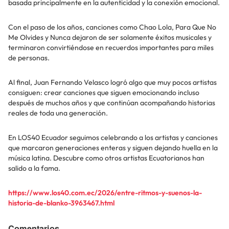
basada principalmente en la autenticidad y la conexión emocional.
Con el paso de los años, canciones como Chao Lola, Para Que No
Me Olvides y Nunca dejaron de ser solamente éxitos musicales y
terminaron convirtiéndose en recuerdos importantes para miles
de personas.
Al final, Juan Fernando Velasco logró algo que muy pocos artistas
consiguen: crear canciones que siguen emocionando incluso
después de muchos años y que continúan acompañando historias
reales de toda una generación.
En LOS40 Ecuador seguimos celebrando a los artistas y canciones
que marcaron generaciones enteras y siguen dejando huella en la
música latina. Descubre como otros artistas Ecuatorianos han
salido a la fama.
https://www.los40.com.ec/2026/entre-ritmos-y-suenos-la-
historia-de-blanko-3963467.html
Comentarios