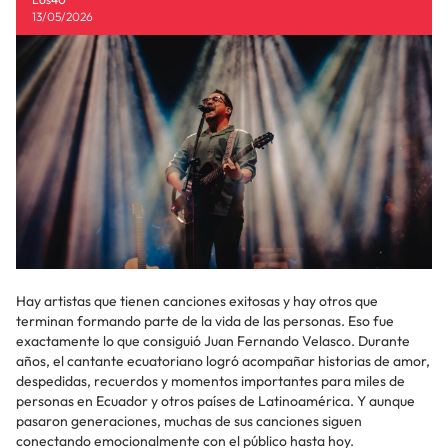
13/05/2026
Hay artistas que tienen canciones exitosas y hay otros que
terminan formando parte de la vida de las personas. Eso fue
exactamente lo que consiguió Juan Fernando Velasco. Durante
años, el cantante ecuatoriano logró acompañar historias de amor,
despedidas, recuerdos y momentos importantes para miles de
personas en Ecuador y otros países de Latinoamérica. Y aunque
pasaron generaciones, muchas de sus canciones siguen
conectando emocionalmente con el público hasta hoy.