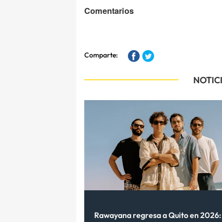
Comentarios
Comparte:
NOTIC
Rawayana regresa a Quito en 2026: