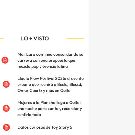
LO + VISTO
Mar Lara continúa consolidando su
carrera con una propuesta que
mezcla pop y esencia latina
Llacta Flow Festival 2026: el evento
urbano que reunirá a Beéle, Blessd,
Omar Courtz y más en Quito
Mujeres a la Plancha llega a Quito:
una noche para cantar, recordar y
sentirlo todo
Datos curiosos de Toy Story 5