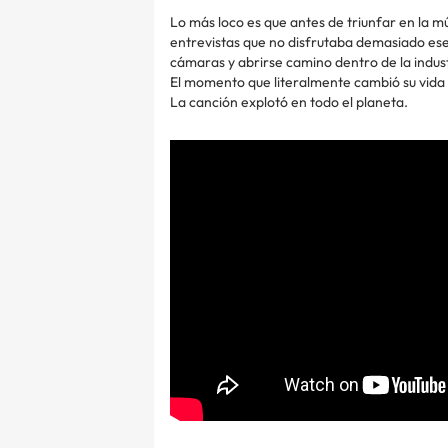
Lo más loco es que antes de triunfar en la
entrevistas que no disfrutaba demasiado ese
cámaras y abrirse camino dentro de la indust
El momento que literalmente cambió su vida 
La canción explotó en todo el planeta.