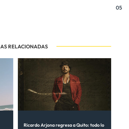
05
IAS RELACIONADAS
Ricardo Arjona regresa a Quito: todo lo