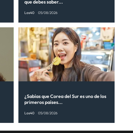
que debes saber...
Los40
05/08/2026
¿Sabías que Corea del Sur es uno de los
primeros países...
Los40
05/08/2026