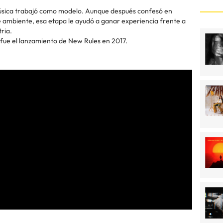
 música trabajó como modelo. Aunque después confesó en
 ambiente, esa etapa le ayudó a ganar experiencia frente a
ria.
fue el lanzamiento de New Rules en 2017.