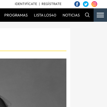
IDENTIFÍCATE
REGÍSTRATE
PROGRAMAS
LISTA LOS40
NOTICIAS