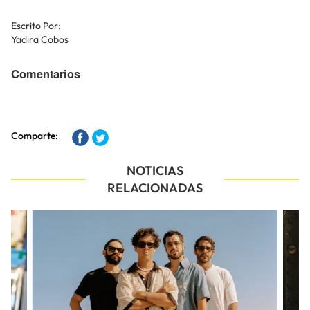
Escrito Por:
Yadira Cobos
Comentarios
Comparte:
NOTICIAS
RELACIONADAS