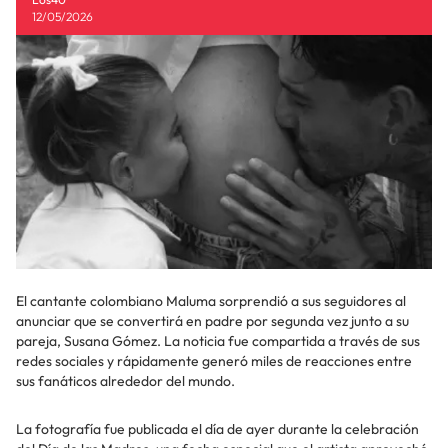
12/05/2026
El cantante colombiano Maluma sorprendió a sus seguidores al
anunciar que se convertirá en padre por segunda vez junto a su
pareja, Susana Gómez. La noticia fue compartida a través de sus
redes sociales y rápidamente generó miles de reacciones entre
sus fanáticos alrededor del mundo.
La fotografía fue publicada el día de ayer durante la celebración