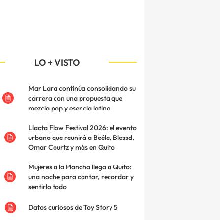
LO + VISTO
Mar Lara continúa consolidando su
carrera con una propuesta que
mezcla pop y esencia latina
Llacta Flow Festival 2026: el evento
urbano que reunirá a Beéle, Blessd,
Omar Courtz y más en Quito
Mujeres a la Plancha llega a Quito:
una noche para cantar, recordar y
sentirlo todo
Datos curiosos de Toy Story 5