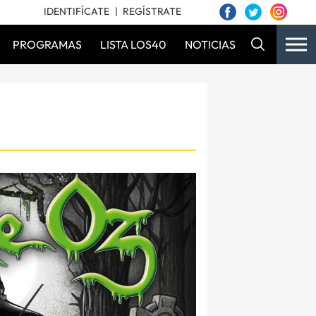
IDENTIFÍCATE
REGÍSTRATE
PROGRAMAS
LISTA LOS40
NOTICIAS