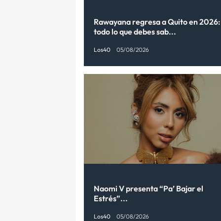
Rawayana regresa a Quito en 2026:
todo lo que debes sab...
Los40
05/08/2026
Naomi V presenta “Pa’ Bajar el
Estrés”...
Los40
05/08/2026