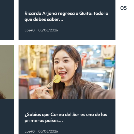
05
Ricardo Arjona regresa a Quito: todo lo
que debes saber...
Los40
05/08/2026
¿Sabías que Corea del Sur es uno de los
primeros países...
Los40
05/08/2026