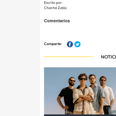
Escrito por:
Chantal Zubía
Comentarios
Comparte:
NOTIC