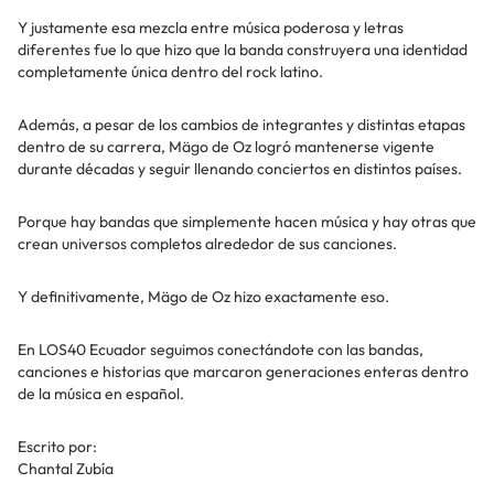
Y justamente esa mezcla entre música poderosa y letras
diferentes fue lo que hizo que la banda construyera una identidad
completamente única dentro del rock latino.
Además, a pesar de los cambios de integrantes y distintas etapas
dentro de su carrera, Mägo de Oz logró mantenerse vigente
durante décadas y seguir llenando conciertos en distintos países.
Porque hay bandas que simplemente hacen música y hay otras que
crean universos completos alrededor de sus canciones.
Y definitivamente, Mägo de Oz hizo exactamente eso.
En LOS40 Ecuador seguimos conectándote con las bandas,
canciones e historias que marcaron generaciones enteras dentro
de la música en español.
Escrito por:
Chantal Zubía