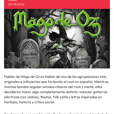
29/05/2026
Hablar de Mägo de Oz es hablar de una de las agrupaciones más
originales e influyentes que ha tenido el rock en español. Mientras
muchas bandas seguían sonidos clásicos del rock y metal, ellos
decidieron hacer algo completamente distinto: mezclar guitarras
eléctricas con violines, flautas, folk celta y letras inspiradas en
fantasía, historia y crítica social.