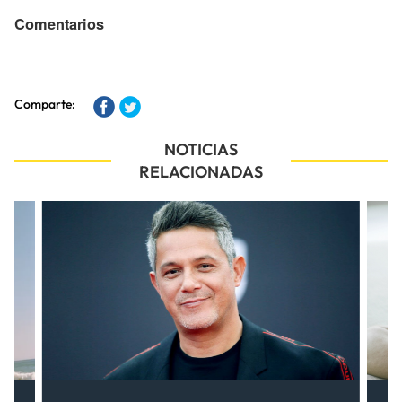
Comentarios
Comparte:
NOTICIAS
RELACIONADAS