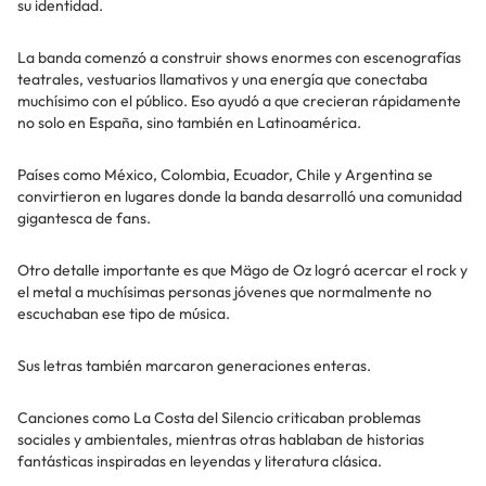
su identidad.
La banda comenzó a construir shows enormes con escenografías
teatrales, vestuarios llamativos y una energía que conectaba
muchísimo con el público. Eso ayudó a que crecieran rápidamente
no solo en España, sino también en Latinoamérica.
Países como México, Colombia, Ecuador, Chile y Argentina se
convirtieron en lugares donde la banda desarrolló una comunidad
gigantesca de fans.
Otro detalle importante es que Mägo de Oz logró acercar el rock y
el metal a muchísimas personas jóvenes que normalmente no
escuchaban ese tipo de música.
Sus letras también marcaron generaciones enteras.
Canciones como La Costa del Silencio criticaban problemas
sociales y ambientales, mientras otras hablaban de historias
fantásticas inspiradas en leyendas y literatura clásica.