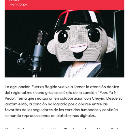
29/05/2026
La agrupación Fuerza Regida vuelve a llamar la atención dentro
del regional mexicano gracias al éxito de la canción “Pues Ya Ni
Pedo”, tema que realizaron en colaboración con Chuyin. Desde su
lanzamiento, la canción ha logrado posicionarse entre las
favoritas de los seguidores de los corridos tumbados y continúa
sumando reproducciones en plataformas digitales.