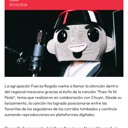
29/05/2026
La agrupación Fuerza Regida vuelve a llamar la atención dentro
del regional mexicano gracias al éxito de la canción “Pues Ya Ni
Pedo”, tema que realizaron en colaboración con Chuyin. Desde su
lanzamiento, la canción ha logrado posicionarse entre las
favoritas de los seguidores de los corridos tumbados y continúa
sumando reproducciones en plataformas digitales.