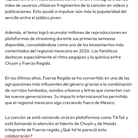
miles de usuarios utilizaron fragmentos de la canción en videos y
publicaciones. Esto ayudó a impulsar aún más la popularidad del
sencillo entre el público joven.
Además, el tema logró acumular millones de reproducciones en
plataformas de streaming durante sus primeras semanas
disponible, consolidándose como uno de los lanzamientos más
comentados del regional mexicano en 2026. Los fanáticos
destacan especialmente el ritmo pegajoso y la química entre
Chuyin y Fuerza Regida.
En los últimos años, Fuerza Regida se ha convertido en una de las
agrupaciones más influyentes del género gracias a la combinación
de corridos tumbados, sonidos urbanos y letras que conectan con
las nuevas generaciones. Su impacto internacional ha permitido
que el regional mexicano siga creciendo fuera de México.
La canción se está volviendo viral en plataformas como TikTok y
está llamando la atención el talento de Chuyín y de Moisés
integrante de Fuerza regida.¿Qué tal te pareció esta
colaboración?