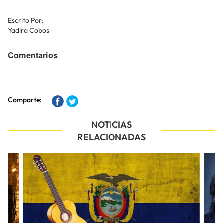
Escrito Por:
Yadira Cobos
Comentarios
Comparte:
NOTICIAS
RELACIONADAS