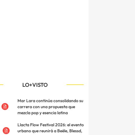
LO+VISTO
Mar Lara continúa consolidando su
carrera con una propuesta que
mezcla pop y esencia latina
Llacta Flow Festival 2026: el evento
urbano que reunirá a Beéle, Blessd,