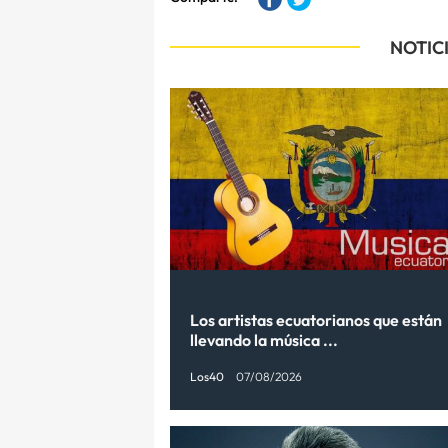
NOTIC
Los artistas ecuatorianos que están
llevando la música ...
Los40
07/08/2026