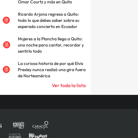
Omar Courtz y más en Quito
Ricardo Arjona regresa a Quito:
todo lo que debes saber sobre su
esperado concierto en Ecuador
Mujeres a la Plancha llega a Quito:
una noche para cantar, recordar y
sentirlo todo
La curiosa historia de por qué Elvis
Presley nunca realizó una gira fuera
de Norteamérica
Ver toda la lista