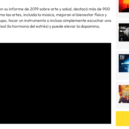
en su informe de 2019 sobre arte y salud, destacó más de 900
 las artes, incluida la música, mejoran el bienestar físico y
po, tocar un instrumento o incluso simplemente escuchar una
isol (la hormona del estrés) y puede elevar la dopamina,