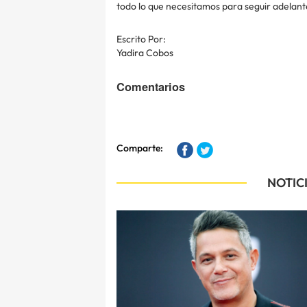
todo lo que necesitamos para seguir adelant
Escrito Por:
Yadira Cobos
Comentarios
Comparte:
NOTIC