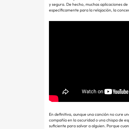
y segura. De hecho, muchas aplicaciones de 
específicamente para la relajación, la concen
En definitiva, aunque una canción no cure 
compañía en la oscuridad o una chispa de es
suficiente para salvar a alguien. Porque cuan