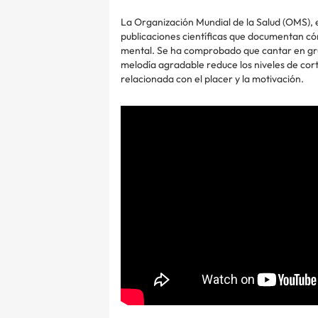
La Organización Mundial de la Salud (OMS), 
publicaciones científicas que documentan cómo
mental. Se ha comprobado que cantar en gru
melodía agradable reduce los niveles de cort
relacionada con el placer y la motivación.