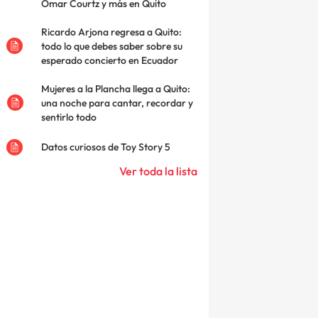
Omar Courtz y más en Quito
Ricardo Arjona regresa a Quito:
todo lo que debes saber sobre su
esperado concierto en Ecuador
Mujeres a la Plancha llega a Quito:
una noche para cantar, recordar y
sentirlo todo
Datos curiosos de Toy Story 5
Ver toda la lista