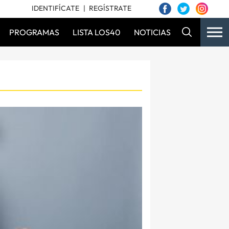
IDENTIFÍCATE
REGÍSTRATE
PROGRAMAS
LISTA LOS40
NOTICIAS