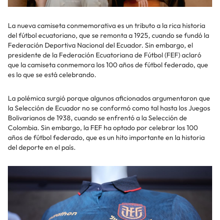
La nueva camiseta conmemorativa es un tributo a la rica historia
del fútbol ecuatoriano, que se remonta a 1925, cuando se fundó la
Federación Deportiva Nacional del Ecuador. Sin embargo, el
presidente de la Federación Ecuatoriana de Fútbol (FEF) aclaró
que la camiseta conmemora los 100 años de fútbol federado, que
es lo que se está celebrando.
La polémica surgió porque algunos aficionados argumentaron que
la Selección de Ecuador no se conformó como tal hasta los Juegos
Bolivarianos de 1938, cuando se enfrentó a la Selección de
Colombia. Sin embargo, la FEF ha optado por celebrar los 100
años de fútbol federado, que es un hito importante en la historia
del deporte en el país.