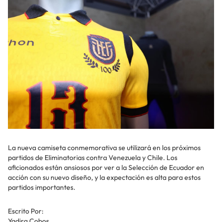
La nueva camiseta conmemorativa se utilizará en los próximos
partidos de Eliminatorias contra Venezuela y Chile. Los
aficionados están ansiosos por ver a la Selección de Ecuador en
acción con su nuevo diseño, y la expectación es alta para estos
partidos importantes.
Escrito Por:
Yadira Cobos