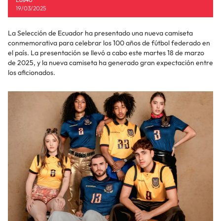
19/03/2025
La Selección de Ecuador ha presentado una nueva camiseta
conmemorativa para celebrar los 100 años de fútbol federado en
el país. La presentación se llevó a cabo este martes 18 de marzo
de 2025, y la nueva camiseta ha generado gran expectación entre
los aficionados.