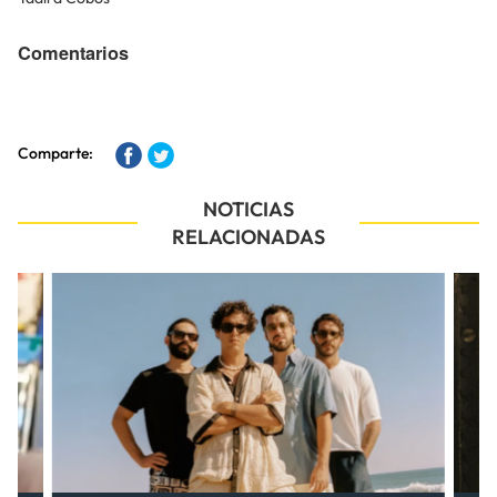
Comentarios
Comparte:
NOTICIAS
RELACIONADAS