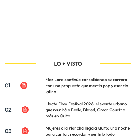
LO + VISTO
Mar Lara continúa consolidando su carrera
01
con una propuesta que mezcla pop y esencia
latina
Llacta Flow Festival 2026: el evento urbano
02
que reunirá a Beéle, Blessd, Omar Courtz y
más en Quito
Mujeres a la Plancha llega a Quito: una noche
03
para cantar, recordar y sentirlo todo