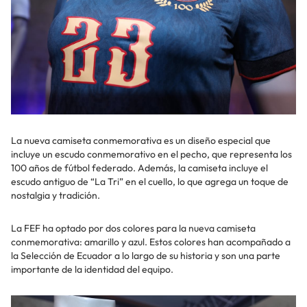
La nueva camiseta conmemorativa es un diseño especial que
incluye un escudo conmemorativo en el pecho, que representa los
100 años de fútbol federado. Además, la camiseta incluye el
escudo antiguo de “La Tri” en el cuello, lo que agrega un toque de
nostalgia y tradición.
La FEF ha optado por dos colores para la nueva camiseta
conmemorativa: amarillo y azul. Estos colores han acompañado a
la Selección de Ecuador a lo largo de su historia y son una parte
importante de la identidad del equipo.