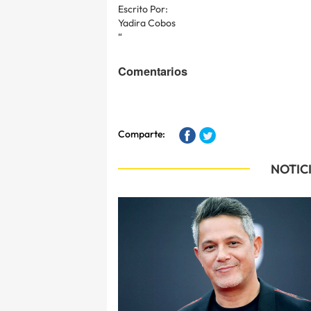
Escrito Por:
Yadira Cobos
“
Comentarios
Comparte:
NOTIC