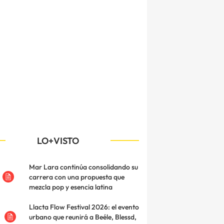
LO+VISTO
Mar Lara continúa consolidando su
carrera con una propuesta que
mezcla pop y esencia latina
Llacta Flow Festival 2026: el evento
urbano que reunirá a Beéle, Blessd,