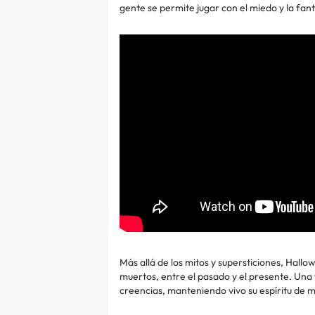
gente se permite jugar con el miedo y la fant
Más allá de los mitos y supersticiones, Hallo
muertos, entre el pasado y el presente. Una
creencias, manteniendo vivo su espíritu de mi