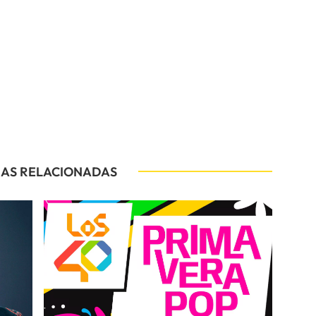
IAS RELACIONADAS