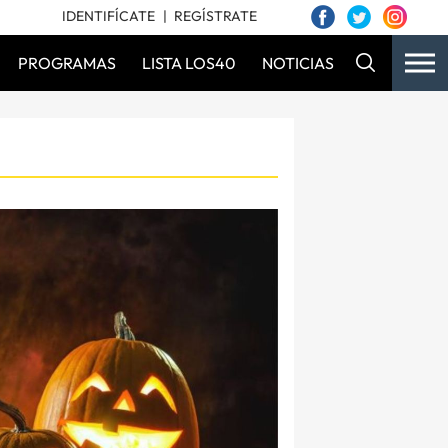
IDENTIFÍCATE
REGÍSTRATE
PROGRAMAS
LISTA LOS40
NOTICIAS