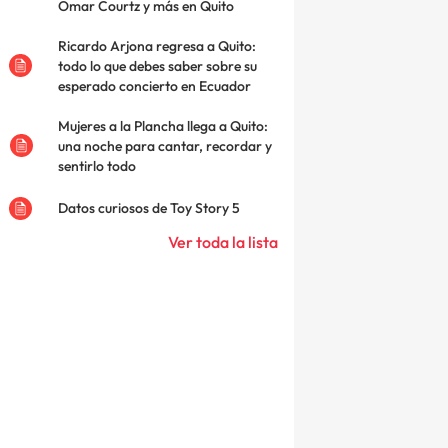
Omar Courtz y más en Quito
Ricardo Arjona regresa a Quito:
todo lo que debes saber sobre su
esperado concierto en Ecuador
Mujeres a la Plancha llega a Quito:
una noche para cantar, recordar y
sentirlo todo
Datos curiosos de Toy Story 5
Ver toda la lista