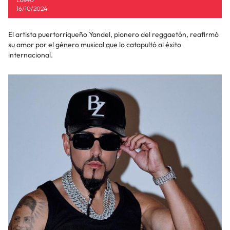
16/10/2024
El artista puertorriqueño Yandel, pionero del reggaetón, reafirmó
su amor por el género musical que lo catapultó al éxito
internacional.