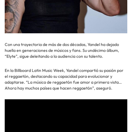
Con una trayectoria de más de dos décadas, Yandel ha dejado
huella en generaciones de músicos y fans. Su undécimo álbum,
“Elyte”, sigue deleitando a la audiencia con su talento.
En la Billboard Latin Music Week, Yandel compartió su pasión por
el reggaetón, destacando su capacidad para evolucionar y
adaptarse. “La música de reggaetón fue amor a primera vista…
Ahora hay muchos países que hacen reggaetón”, aseguró.