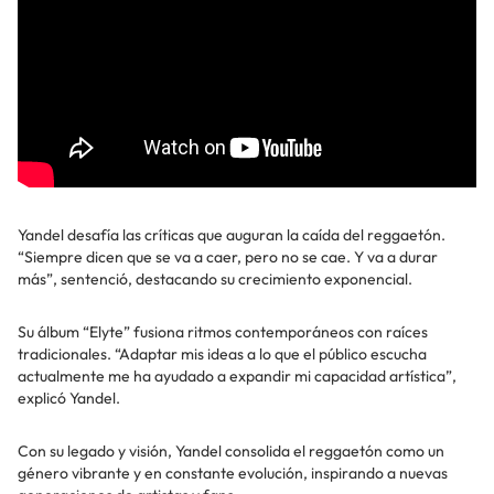
Yandel desafía las críticas que auguran la caída del reggaetón.
“Siempre dicen que se va a caer, pero no se cae. Y va a durar
más”, sentenció, destacando su crecimiento exponencial.
Su álbum “Elyte” fusiona ritmos contemporáneos con raíces
tradicionales. “Adaptar mis ideas a lo que el público escucha
actualmente me ha ayudado a expandir mi capacidad artística”,
explicó Yandel.
Con su legado y visión, Yandel consolida el reggaetón como un
género vibrante y en constante evolución, inspirando a nuevas