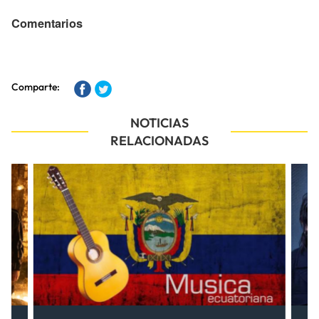
Comentarios
Comparte:
NOTICIAS
RELACIONADAS