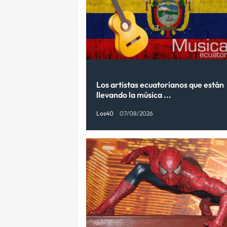
Los artistas ecuatorianos que están
llevando la música ...
Los40
07/08/2026