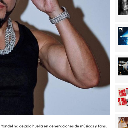
Yandel ha dejado huella en generaciones de músicos y fans.