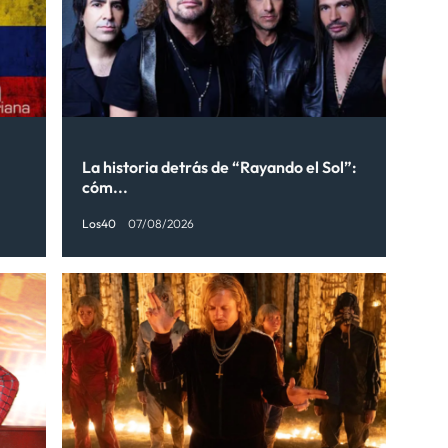
La historia detrás de “Rayando el Sol”:
cóm...
Los40
07/08/2026