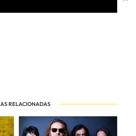
IAS RELACIONADAS