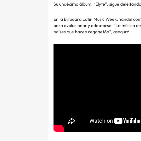
Su undécimo álbum, “Elyte”, sigue deleitando 
En la Billboard Latin Music Week, Yandel co
para evolucionar y adaptarse. “La música 
países que hacen reggaetón”, aseguró.