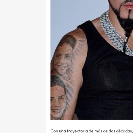
Con una trayectoria de más de dos décadas, 