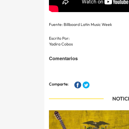
Fuente: Billboard Latin Music Week
Escrito Por:
Yadira Cobos
Comentarios
Comparte:
NOTIC