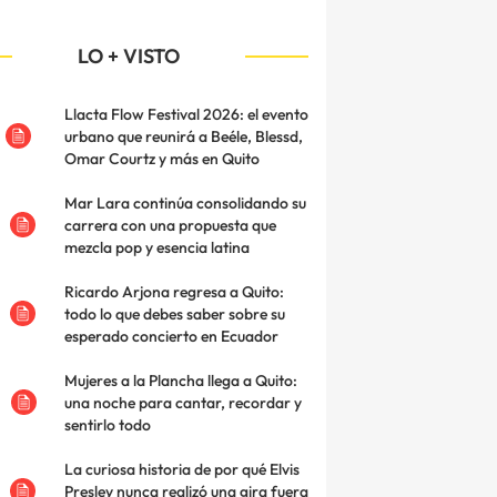
LO + VISTO
Llacta Flow Festival 2026: el evento
urbano que reunirá a Beéle, Blessd,
Omar Courtz y más en Quito
Mar Lara continúa consolidando su
carrera con una propuesta que
mezcla pop y esencia latina
Ricardo Arjona regresa a Quito:
todo lo que debes saber sobre su
esperado concierto en Ecuador
Mujeres a la Plancha llega a Quito:
una noche para cantar, recordar y
sentirlo todo
La curiosa historia de por qué Elvis
Presley nunca realizó una gira fuera