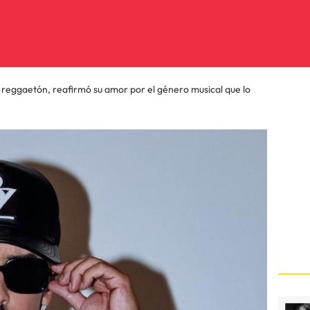
l reggaetón, reafirmó su amor por el género musical que lo