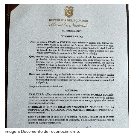
imagen: Documento de reconocimiento.