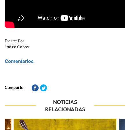
Escrito Por:
Yadira Cobos
Comentarios
Comparte:
NOTICIAS
RELACIONADAS