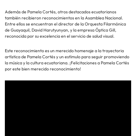
Además de Pamela Cortés, otros destacados ecuatorianos
también recibieron reconocimientos en la Asamblea Nacional.
Entre ellos se encuentran el director de la Orquesta Filarmónica
de Guayaquil, David Harutyunyan, y la empresa Óptica Gill,
reconocida por su excelencia en el servicio de salud visual.
Este reconocimiento es un merecido homenaje a la trayectoria
artística de Pamela Cortés y un estímulo para seguir promoviendo
la música y la cultura ecuatoriana. ¡Felicitaciones a Pamela Cortés
por este bien merecido reconocimiento!