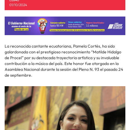
01/10/2024
La reconocida cantante ecuatoriana, Pamela Cortés, ha sido
galardonada con el prestigioso reconocimiento “Matilde Hidalgo
de Procel” por su destacada trayectoria artística y su invaluable
contribución a la música del país. Este honor fue otorgado en la
Asamblea Nacional durante la sesión del Pleno N. 93 el pasado 24
de septiembre.