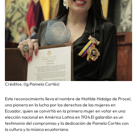
Créditos: (Ig:Pamela Cortés)
Este reconocimiento lleva el nombre de Matilde Hidalgo de Procel,
una pionera en la lucha por los derechos de las mujeres en
Ecuador, quien se convirtió en la primera mujer en votar en una
elección nacional en América Latina en 1924.El galardón es un
testimonio del compromiso y la dedicación de Pamela Cortés con
la cultura y la música ecuatoriana.