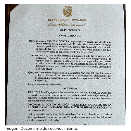
imagen: Documento de reconocimiento.