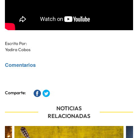
Escrito Por:
Yadira Cobos
Comentarios
Comparte:
NOTICIAS
RELACIONADAS