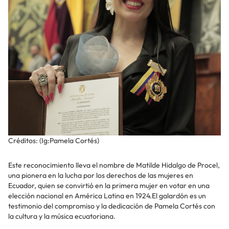
Créditos: (Ig:Pamela Cortés)
Este reconocimiento lleva el nombre de Matilde Hidalgo de Procel,
una pionera en la lucha por los derechos de las mujeres en
Ecuador, quien se convirtió en la primera mujer en votar en una
elección nacional en América Latina en 1924.El galardón es un
testimonio del compromiso y la dedicación de Pamela Cortés con
la cultura y la música ecuatoriana.