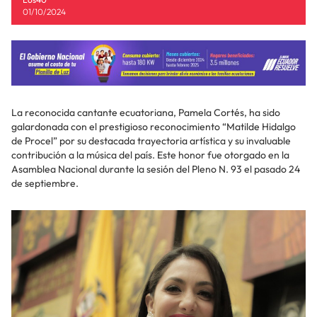
01/10/2024
La reconocida cantante ecuatoriana, Pamela Cortés, ha sido
galardonada con el prestigioso reconocimiento “Matilde Hidalgo
de Procel” por su destacada trayectoria artística y su invaluable
contribución a la música del país. Este honor fue otorgado en la
Asamblea Nacional durante la sesión del Pleno N. 93 el pasado 24
de septiembre.