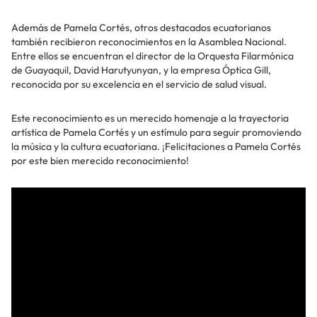
Además de Pamela Cortés, otros destacados ecuatorianos
también recibieron reconocimientos en la Asamblea Nacional.
Entre ellos se encuentran el director de la Orquesta Filarmónica
de Guayaquil, David Harutyunyan, y la empresa Óptica Gill,
reconocida por su excelencia en el servicio de salud visual.
Este reconocimiento es un merecido homenaje a la trayectoria
artística de Pamela Cortés y un estímulo para seguir promoviendo
la música y la cultura ecuatoriana. ¡Felicitaciones a Pamela Cortés
por este bien merecido reconocimiento!