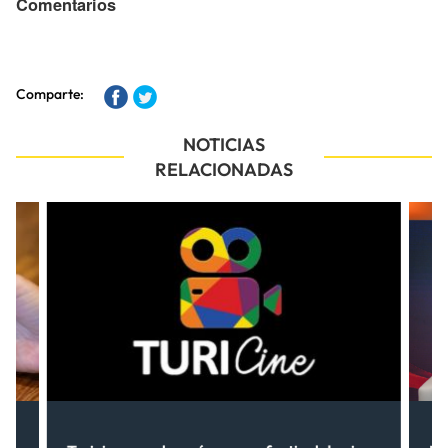
Comentarios
Comparte:
NOTICIAS
RELACIONADAS