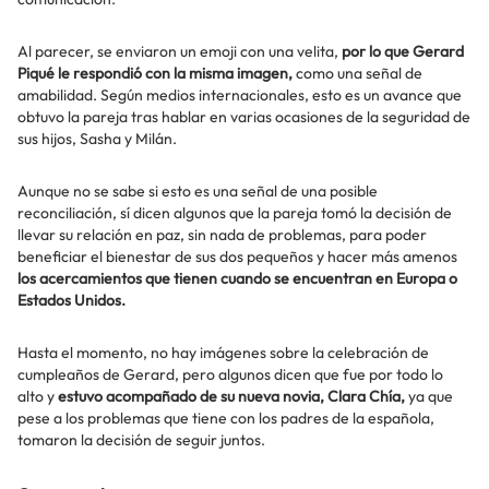
Al parecer, se enviaron un emoji con una velita,
por lo que Gerard
Piqué le respondió con la misma imagen,
como una señal de
amabilidad. Según medios internacionales, esto es un avance que
obtuvo la pareja tras hablar en varias ocasiones de la seguridad de
sus hijos, Sasha y Milán.
Aunque no se sabe si esto es una señal de una posible
reconciliación, sí dicen algunos que la pareja tomó la decisión de
llevar su relación en paz, sin nada de problemas, para poder
beneficiar el bienestar de sus dos pequeños y hacer más amenos
los acercamientos que tienen cuando se encuentran en Europa o
Estados Unidos.
Hasta el momento, no hay imágenes sobre la celebración de
cumpleaños de Gerard, pero algunos dicen que fue por todo lo
alto y
estuvo acompañado de su nueva novia, Clara Chía,
ya que
pese a los problemas que tiene con los padres de la española,
tomaron la decisión de seguir juntos.