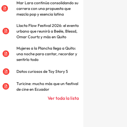
Mar Lara continúa consolidando su
carrera con una propuesta que
mezcla pop y esencia latina
Llacta Flow Festival 2026: el evento
urbano que reunirá a Beéle, Blessd,
Omar Courtz y más en Quito
Mujeres a la Plancha llega a Quito:
una noche para cantar, recordar y
sentirlo todo
Datos curiosos de Toy Story 5
Turicine: mucho más que un festival
de cine en Ecuador
Ver toda la lista