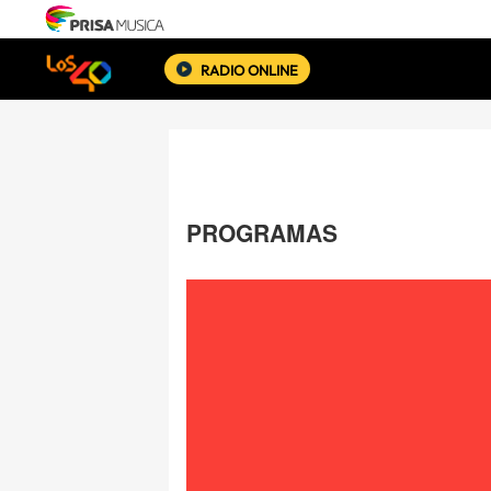
RADIO ONLINE
PROGRAMAS