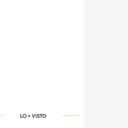
LO + VISTO