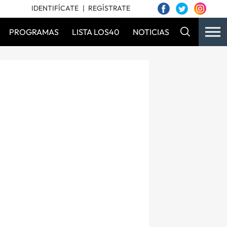
IDENTIFÍCATE
REGÍSTRATE
PROGRAMAS
LISTA LOS40
NOTICIAS