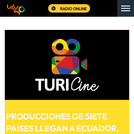
RADIO ONLINE
PRODUCCIONES DE SIETE
PAÍSES LLEGAN A ECUADOR,