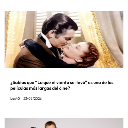
¿Sabías que “Lo que el viento se llevó” es una de las
películas más largas del cine?
Los40
23/06/2026