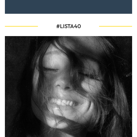
#LISTA40