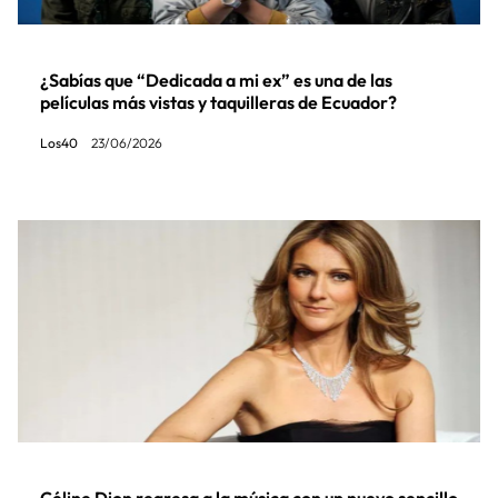
¿Sabías que “Dedicada a mi ex” es una de las
películas más vistas y taquilleras de Ecuador?
Los40
23/06/2026