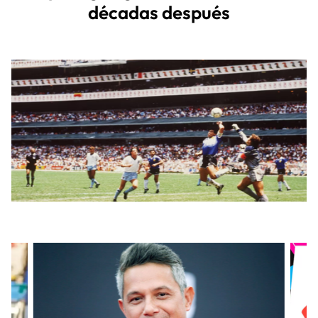
décadas después