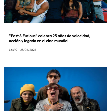
“Fast & Furious” celebra 25 años de velocidad,
acción y legado en el cine mundial
Los40
23/06/2026