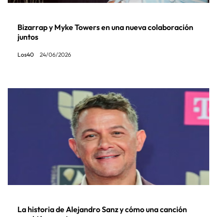
Bizarrap y Myke Towers en una nueva colaboración
juntos
Los40
24/06/2026
La historia de Alejandro Sanz y cómo una canción