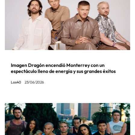
Imagen Dragón encendió Monterrey con un
espectáculo lleno de energía y sus grandes éxitos
Los40
23/06/2026