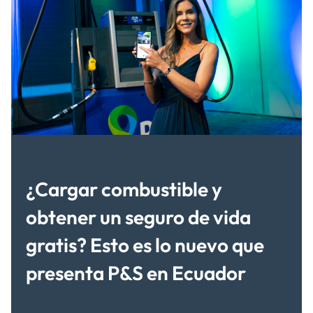
¿Cargar combustible y
obtener un seguro de vida
gratis? Esto es lo nuevo que
presenta P&S en Ecuador