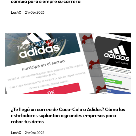
cambió para siempre su carrera
Los40
24/06/2026
¿Te llegó un correo de Coca-Cola o Adidas? Cómo los
estafadores suplantan a grandes empresas para
robar tus datos
Los40
24/06/2026