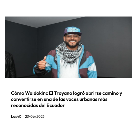
Cómo Waldokinc El Troyano logró abrirse camino y
convertirse en una de las voces urbanas más
reconocidas del Ecuador
Los40
23/06/2026