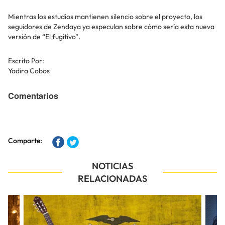
Mientras los estudios mantienen silencio sobre el proyecto, los
seguidores de Zendaya ya especulan sobre cómo sería esta nueva
versión de “El fugitivo”.
Escrito Por:
Yadira Cobos
Comentarios
Comparte:
NOTICIAS
RELACIONADAS