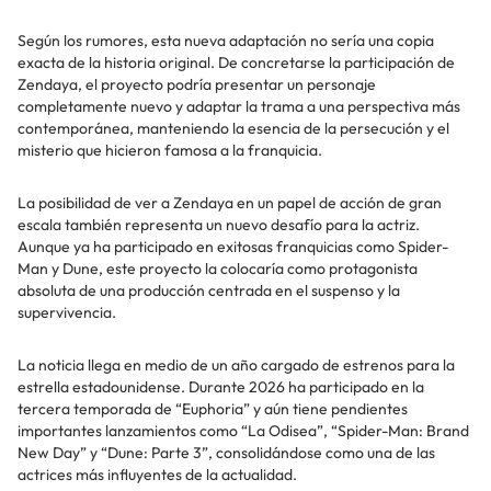
Según los rumores, esta nueva adaptación no sería una copia
exacta de la historia original. De concretarse la participación de
Zendaya, el proyecto podría presentar un personaje
completamente nuevo y adaptar la trama a una perspectiva más
contemporánea, manteniendo la esencia de la persecución y el
misterio que hicieron famosa a la franquicia.
La posibilidad de ver a Zendaya en un papel de acción de gran
escala también representa un nuevo desafío para la actriz.
Aunque ya ha participado en exitosas franquicias como Spider-
Man y Dune, este proyecto la colocaría como protagonista
absoluta de una producción centrada en el suspenso y la
supervivencia.
La noticia llega en medio de un año cargado de estrenos para la
estrella estadounidense. Durante 2026 ha participado en la
tercera temporada de “Euphoria” y aún tiene pendientes
importantes lanzamientos como “La Odisea”, “Spider-Man: Brand
New Day” y “Dune: Parte 3”, consolidándose como una de las
actrices más influyentes de la actualidad.