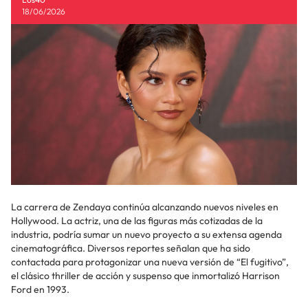
18/06/2026
La carrera de Zendaya continúa alcanzando nuevos niveles en
Hollywood. La actriz, una de las figuras más cotizadas de la
industria, podría sumar un nuevo proyecto a su extensa agenda
cinematográfica. Diversos reportes señalan que ha sido
contactada para protagonizar una nueva versión de “El fugitivo”,
el clásico thriller de acción y suspenso que inmortalizó Harrison
Ford en 1993.