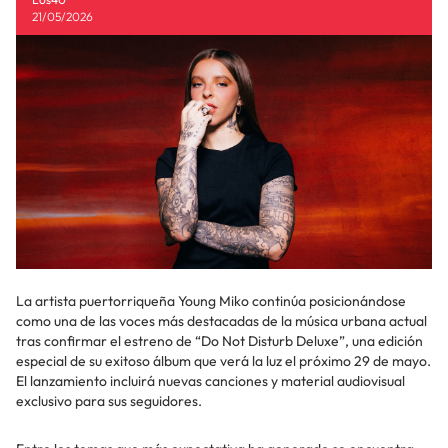
21/05/2026
La artista puertorriqueña Young Miko continúa posicionándose
como una de las voces más destacadas de la música urbana actual
tras confirmar el estreno de “Do Not Disturb Deluxe”, una edición
especial de su exitoso álbum que verá la luz el próximo 29 de mayo.
El lanzamiento incluirá nuevas canciones y material audiovisual
exclusivo para sus seguidores.