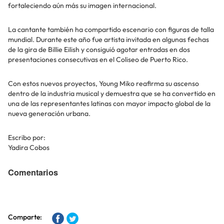
fortaleciendo aún más su imagen internacional.
La cantante también ha compartido escenario con figuras de talla
mundial. Durante este año fue artista invitada en algunas fechas
de la gira de Billie Eilish y consiguió agotar entradas en dos
presentaciones consecutivas en el Coliseo de Puerto Rico.
Con estos nuevos proyectos, Young Miko reafirma su ascenso
dentro de la industria musical y demuestra que se ha convertido en
una de las representantes latinas con mayor impacto global de la
nueva generación urbana.
Escribo por:
Yadira Cobos
Comentarios
Comparte: