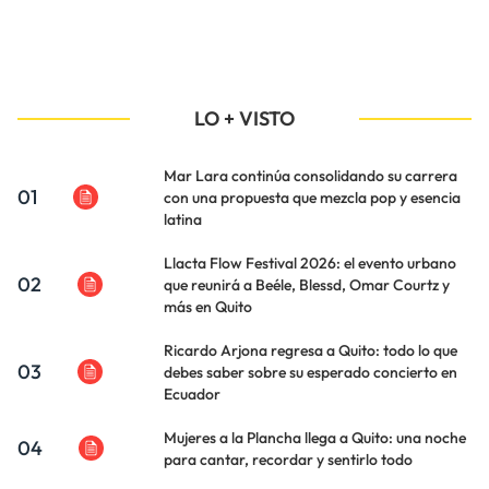
LO + VISTO
Mar Lara continúa consolidando su carrera
01
con una propuesta que mezcla pop y esencia
latina
Llacta Flow Festival 2026: el evento urbano
02
que reunirá a Beéle, Blessd, Omar Courtz y
más en Quito
Ricardo Arjona regresa a Quito: todo lo que
03
debes saber sobre su esperado concierto en
Ecuador
Mujeres a la Plancha llega a Quito: una noche
04
para cantar, recordar y sentirlo todo