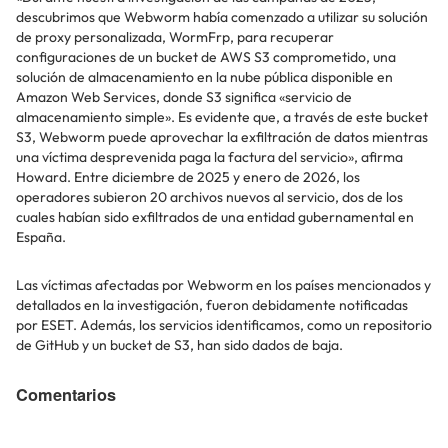
descubrimos que Webworm había comenzado a utilizar su solución
de proxy personalizada, WormFrp, para recuperar
configuraciones de un bucket de AWS S3 comprometido, una
solución de almacenamiento en la nube pública disponible en
Amazon Web Services, donde S3 significa «servicio de
almacenamiento simple». Es evidente que, a través de este bucket
S3, Webworm puede aprovechar la exfiltración de datos mientras
una víctima desprevenida paga la factura del servicio», afirma
Howard. Entre diciembre de 2025 y enero de 2026, los
operadores subieron 20 archivos nuevos al servicio, dos de los
cuales habían sido exfiltrados de una entidad gubernamental en
España.
Las víctimas afectadas por Webworm en los países mencionados y
detallados en la investigación, fueron debidamente notificadas
por ESET. Además, los servicios identificamos, como un repositorio
de GitHub y un bucket de S3, han sido dados de baja.
Comentarios