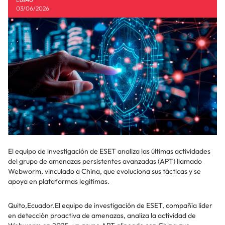
03/06/2026
El equipo de investigación de ESET analiza las últimas actividades
del grupo de amenazas persistentes avanzadas (APT) llamado
Webworm, vinculado a China, que evoluciona sus tácticas y se
apoya en plataformas legítimas.
Quito,Ecuador.El equipo de investigación de ESET, compañía líder
en detección proactiva de amenazas, analiza la actividad de