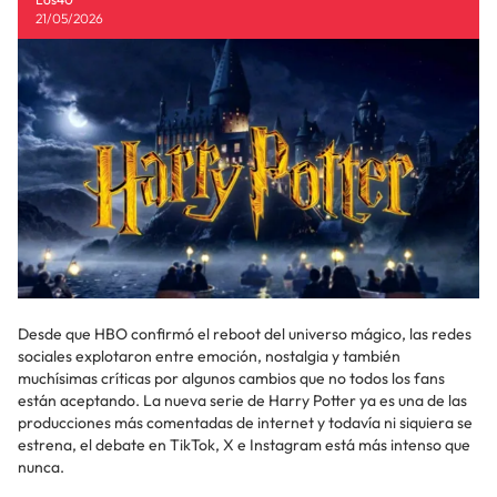
21/05/2026
Desde que HBO confirmó el reboot del universo mágico, las redes
sociales explotaron entre emoción, nostalgia y también
muchísimas críticas por algunos cambios que no todos los fans
están aceptando. La nueva serie de Harry Potter ya es una de las
producciones más comentadas de internet y todavía ni siquiera se
estrena, el debate en TikTok, X e Instagram está más intenso que
nunca.