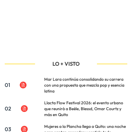
LO + VISTO
Mar Lara continúa consolidando su carrera
01
con una propuesta que mezcla pop y esencia
latina
Llacta Flow Festival 2026: el evento urbano
02
que reunirá a Beéle, Blessd, Omar Courtz y
más en Quito
Mujeres a la Plancha llega a Quito: una noche
03