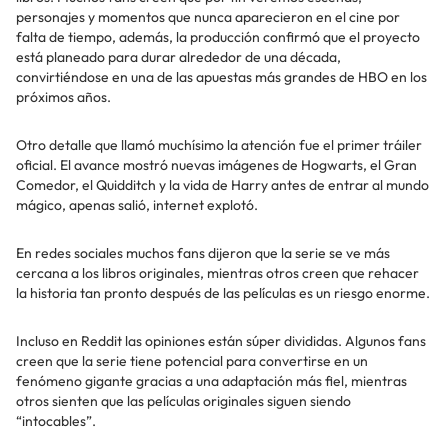
personajes y momentos que nunca aparecieron en el cine por
falta de tiempo, además, la producción confirmó que el proyecto
está planeado para durar alrededor de una década,
convirtiéndose en una de las apuestas más grandes de HBO en los
próximos años.
Otro detalle que llamó muchísimo la atención fue el primer tráiler
oficial. El avance mostró nuevas imágenes de Hogwarts, el Gran
Comedor, el Quidditch y la vida de Harry antes de entrar al mundo
mágico, apenas salió, internet explotó.
En redes sociales muchos fans dijeron que la serie se ve más
cercana a los libros originales, mientras otros creen que rehacer
la historia tan pronto después de las películas es un riesgo enorme.
Incluso en Reddit las opiniones están súper divididas. Algunos fans
creen que la serie tiene potencial para convertirse en un
fenómeno gigante gracias a una adaptación más fiel, mientras
otros sienten que las películas originales siguen siendo
“intocables”.