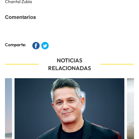
Chantal Zubía
Comentarios
Comparte:
NOTICIAS
RELACIONADAS