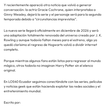
Y recientemente apareció otra noticia que volvió a generar
conversación: la actriz Gracie Cochrane, quien interpretaba a
Ginny Weasley, dejará la serie y el personaje será para la segunda
temporada debido a “circunstancias imprevistas”.
La nueva serie llegará oficialmente en diciembre de 2026 y será
una adaptación totalmente renovada del universo creado por J. K.
Rowling y aunque todavía faltan meses para el estreno, algo ya
quedó clarísimo el regreso de Hogwarts volvió a dividir internet
completo.
Porque mientras algunos fans están listos para regresar al mundo
mágico, otros todavía no imaginan Harry Potter sin el elenco
original.
En LOS40 Ecuador seguimos conectándote con las series, películas
y noticias geek que están haciendo explotar las redes sociales y el
entretenimiento mundial.
Escrito por: