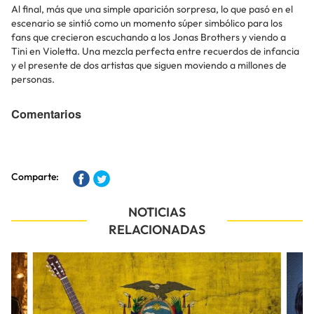
Al final, más que una simple aparición sorpresa, lo que pasó en el
escenario se sintió como un momento súper simbólico para los
fans que crecieron escuchando a los Jonas Brothers y viendo a
Tini en Violetta. Una mezcla perfecta entre recuerdos de infancia
y el presente de dos artistas que siguen moviendo a millones de
personas.
Comentarios
Comparte:
NOTICIAS
RELACIONADAS