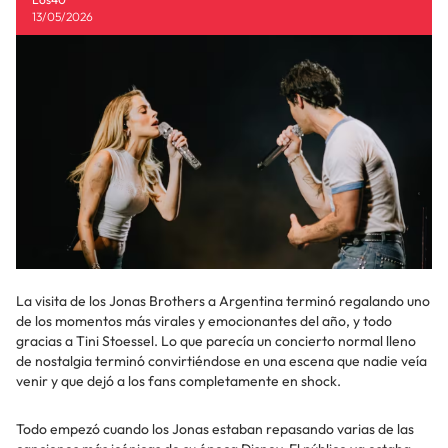
13/05/2026
La visita de los Jonas Brothers a Argentina terminó regalando uno
de los momentos más virales y emocionantes del año, y todo
gracias a Tini Stoessel. Lo que parecía un concierto normal lleno
de nostalgia terminó convirtiéndose en una escena que nadie veía
venir y que dejó a los fans completamente en shock.
Todo empezó cuando los Jonas estaban repasando varias de las