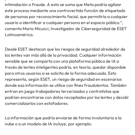
intimidación o fraude. A esto se suma que Meta podría agilizar
este proceso mediante una controvertida función de etiquetado
de personas por reconocimiento facial, que permitiría a cualquier
usuario a identificar a cualquier persona en el espacio público.”,
comenta Mario Micucci, Investigador de Ciberseguridad de ESET
Latinoamérica.
Desde ESET destacan que los riesgos de seguridad alrededor de
los lentes van más allá de la privacidad. Cualquier información
sensible que se comparta con una plataforma pública de IA a
través de lentes inteligentes podría, en teoría, quedar disponible
para otros usuarios si se solicita de la forma adecuada. Esto
representa, según ESET, un riesgo de seguridad en escenarios
donde esa información se utilice con fines fraudulentos. También
entran en juego trabajadores tercerizados y contratistas que
podrían encontrarse con datos recopilados por los lentes y decidir
comercializarlos con estafadores.
La información que podría enviarse de forma involuntaria a la
nube o a un modelo de IA incluye, por ejemplo: