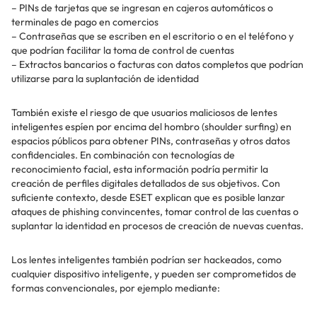
– PINs de tarjetas que se ingresan en cajeros automáticos o
terminales de pago en comercios
– Contraseñas que se escriben en el escritorio o en el teléfono y
que podrían facilitar la toma de control de cuentas
– Extractos bancarios o facturas con datos completos que podrían
utilizarse para la suplantación de identidad
También existe el riesgo de que usuarios maliciosos de lentes
inteligentes espíen por encima del hombro (shoulder surfing) en
espacios públicos para obtener PINs, contraseñas y otros datos
confidenciales. En combinación con tecnologías de
reconocimiento facial, esta información podría permitir la
creación de perfiles digitales detallados de sus objetivos. Con
suficiente contexto, desde ESET explican que es posible lanzar
ataques de phishing convincentes, tomar control de las cuentas o
suplantar la identidad en procesos de creación de nuevas cuentas.
Los lentes inteligentes también podrían ser hackeados, como
cualquier dispositivo inteligente, y pueden ser comprometidos de
formas convencionales, por ejemplo mediante: