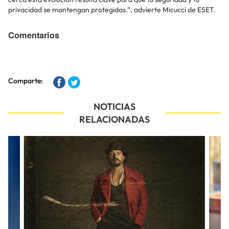
privacidad se mantengan protegidas.”, advierte Micucci de ESET.
Comentarios
Comparte:
NOTICIAS
RELACIONADAS