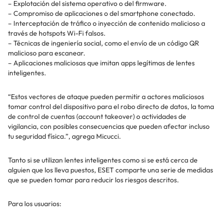
– Explotación del sistema operativo o del firmware.
– Compromiso de aplicaciones o del smartphone conectado.
– Interceptación de tráfico o inyección de contenido malicioso a
través de hotspots Wi-Fi falsos.
– Técnicas de ingeniería social, como el envío de un código QR
malicioso para escanear.
– Aplicaciones maliciosas que imitan apps legítimas de lentes
inteligentes.
“Estos vectores de ataque pueden permitir a actores maliciosos
tomar control del dispositivo para el robo directo de datos, la toma
de control de cuentas (account takeover) o actividades de
vigilancia, con posibles consecuencias que pueden afectar incluso
tu seguridad física.”, agrega Micucci.
Tanto si se utilizan lentes inteligentes como si se está cerca de
alguien que los lleva puestos, ESET comparte una serie de medidas
que se pueden tomar para reducir los riesgos descritos.
Para los usuarios: