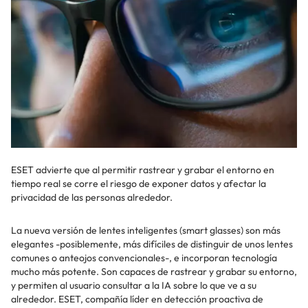
ESET advierte que al permitir rastrear y grabar el entorno en
tiempo real se corre el riesgo de exponer datos y afectar la
privacidad de las personas alrededor.
La nueva versión de lentes inteligentes (smart glasses) son más
elegantes -posiblemente, más difíciles de distinguir de unos lentes
comunes o anteojos convencionales-, e incorporan tecnología
mucho más potente. Son capaces de rastrear y grabar su entorno,
y permiten al usuario consultar a la IA sobre lo que ve a su
alrededor. ESET, compañía líder en detección proactiva de