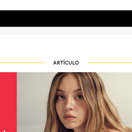
ARTÍCULO