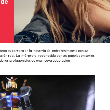
 de
ndo su carrera en la industria del entretenimiento con su
ción real. La intérprete, reconocida por sus papeles en series
 de las protagonistas de una nueva adaptación