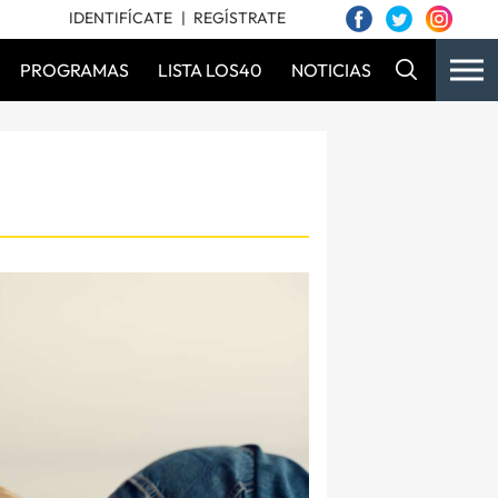
IDENTIFÍCATE
REGÍSTRATE
PROGRAMAS
LISTA LOS40
NOTICIAS