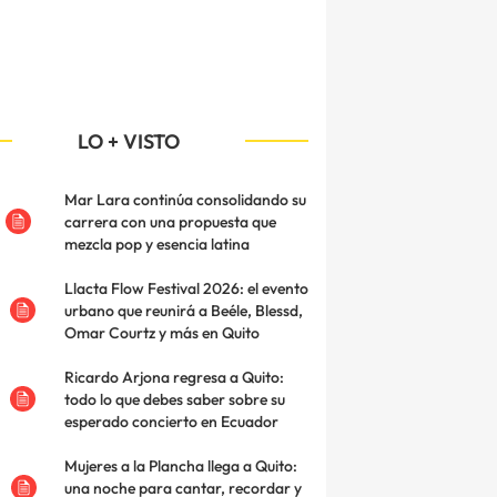
LO + VISTO
Mar Lara continúa consolidando su
carrera con una propuesta que
mezcla pop y esencia latina
Llacta Flow Festival 2026: el evento
urbano que reunirá a Beéle, Blessd,
Omar Courtz y más en Quito
Ricardo Arjona regresa a Quito:
todo lo que debes saber sobre su
esperado concierto en Ecuador
Mujeres a la Plancha llega a Quito:
una noche para cantar, recordar y