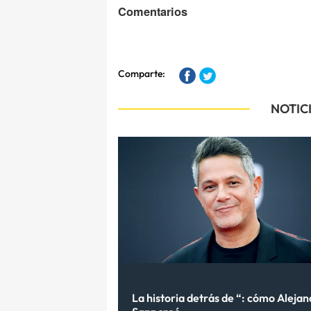
Comentarios
Comparte:
NOTIC
La historia detrás de “: cómo Aleja