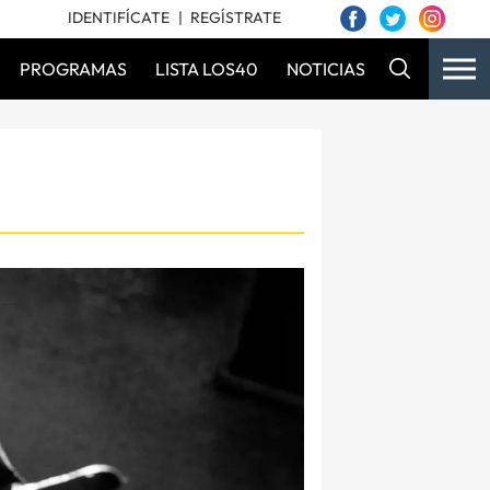
IDENTIFÍCATE
REGÍSTRATE
PROGRAMAS
LISTA LOS40
NOTICIAS