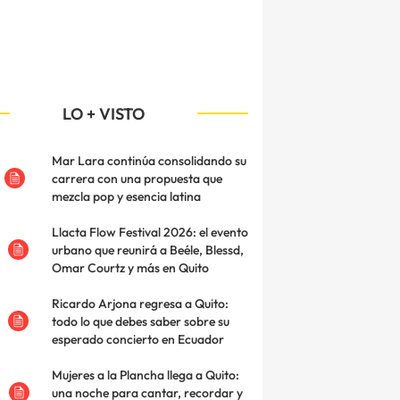
LO + VISTO
Mar Lara continúa consolidando su
carrera con una propuesta que
mezcla pop y esencia latina
Llacta Flow Festival 2026: el evento
urbano que reunirá a Beéle, Blessd,
Omar Courtz y más en Quito
Ricardo Arjona regresa a Quito:
todo lo que debes saber sobre su
esperado concierto en Ecuador
Mujeres a la Plancha llega a Quito:
una noche para cantar, recordar y