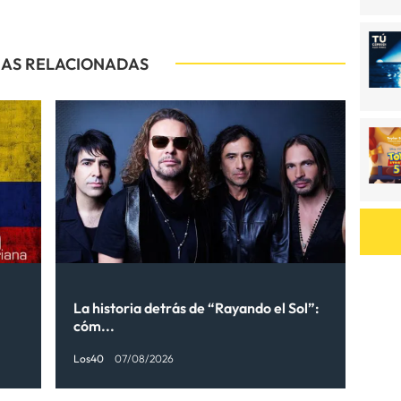
IAS RELACIONADAS
La historia detrás de “Rayando el Sol”:
cóm...
Los40
07/08/2026