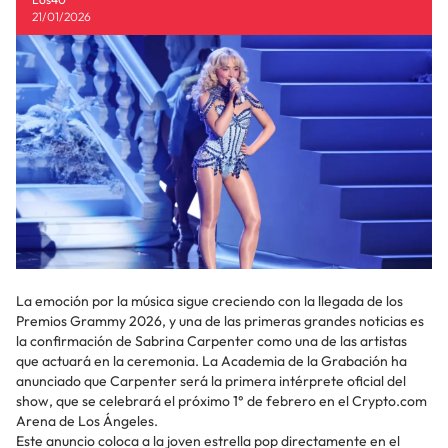
21/01/2026
La emoción por la música sigue creciendo con la llegada de los
Premios Grammy 2026, y una de las primeras grandes noticias es
la confirmación de Sabrina Carpenter como una de las artistas
que actuará en la ceremonia. La Academia de la Grabación ha
anunciado que Carpenter será la primera intérprete oficial del
show, que se celebrará el próximo 1° de febrero en el Crypto.com
Arena de Los Ángeles.
Este anuncio coloca a la joven estrella pop directamente en el