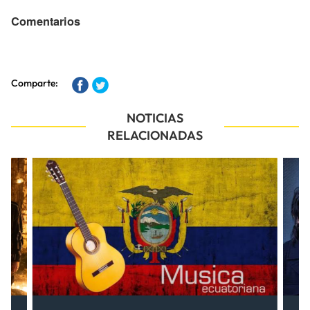
Comentarios
Comparte:
NOTICIAS
RELACIONADAS