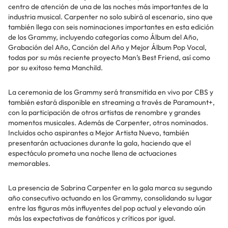
centro de atención de una de las noches más importantes de la
industria musical. Carpenter no solo subirá al escenario, sino que
también llega con seis nominaciones importantes en esta edición
de los Grammy, incluyendo categorías como Álbum del Año,
Grabación del Año, Canción del Año y Mejor Álbum Pop Vocal,
todas por su más reciente proyecto Man’s Best Friend, así como
por su exitoso tema Manchild.
La ceremonia de los Grammy será transmitida en vivo por CBS y
también estará disponible en streaming a través de Paramount+,
con la participación de otros artistas de renombre y grandes
momentos musicales. Además de Carpenter, otros nominados.
Incluidos ocho aspirantes a Mejor Artista Nuevo, también
presentarán actuaciones durante la gala, haciendo que el
espectáculo prometa una noche llena de actuaciones
memorables.
La presencia de Sabrina Carpenter en la gala marca su segundo
año consecutivo actuando en los Grammy, consolidando su lugar
entre las figuras más influyentes del pop actual y elevando aún
más las expectativas de fanáticos y críticos por igual.