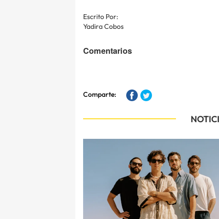
Escrito Por:
Yadira Cobos
Comentarios
Comparte:
NOTIC