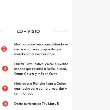
LO + VISTO
Mar Lara continúa consolidando su
carrera con una propuesta que
mezcla pop y esencia latina
Llacta Flow Festival 2026: el evento
urbano que reunirá a Beéle, Blessd,
Omar Courtz y más en Quito
Mujeres a la Plancha llega a Quito:
una noche para cantar, recordar y
sentirlo todo
Datos curiosos de Toy Story 5