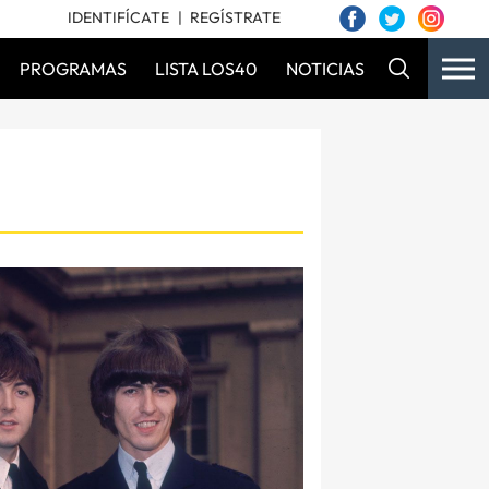
IDENTIFÍCATE
REGÍSTRATE
PROGRAMAS
LISTA LOS40
NOTICIAS