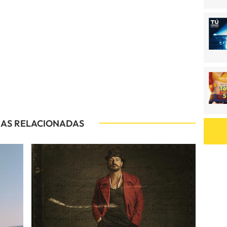
IAS RELACIONADAS