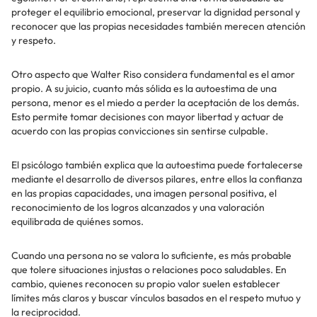
proteger el equilibrio emocional, preservar la dignidad personal y
reconocer que las propias necesidades también merecen atención
y respeto.
Otro aspecto que Walter Riso considera fundamental es el amor
propio. A su juicio, cuanto más sólida es la autoestima de una
persona, menor es el miedo a perder la aceptación de los demás.
Esto permite tomar decisiones con mayor libertad y actuar de
acuerdo con las propias convicciones sin sentirse culpable.
El psicólogo también explica que la autoestima puede fortalecerse
mediante el desarrollo de diversos pilares, entre ellos la confianza
en las propias capacidades, una imagen personal positiva, el
reconocimiento de los logros alcanzados y una valoración
equilibrada de quiénes somos.
Cuando una persona no se valora lo suficiente, es más probable
que tolere situaciones injustas o relaciones poco saludables. En
cambio, quienes reconocen su propio valor suelen establecer
límites más claros y buscar vínculos basados en el respeto mutuo y
la reciprocidad.