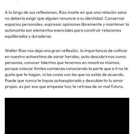
A lo largo de sus reflexiones, Riso insiste en que una relación sana
no debería exigir que alguien renuncie a su identidad. Conservar
espacios personales, expresar opiniones libremente y mantener la
autonomía son elementos esenciales para construir relaciones
equilibradas y duraderas.
Walter Riso nos deja una gran reflexión, la importancia de cultivar
en nuestro autoestima de sanar heridas, auto descubrirnos como
personas, conocer talentos que tenemos en nosotros mismos,
porque colocar límites comienza conociendo la parte que a ti no te
gusta que te hagan, ni las cosas con las que no estás de acuerdo.
Puede que nunca te hayas autoexplorado y descubierto tu amor
propio, es por eso que empezar hoy te retrasa de un mal futuro.