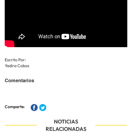
Escrito Por:
Yadira Cobos
Comentarios
Comparte:
NOTICIAS
RELACIONADAS