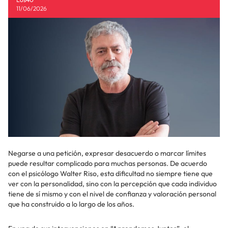
11/06/2026
Negarse a una petición, expresar desacuerdo o marcar límites
puede resultar complicado para muchas personas. De acuerdo
con el psicólogo Walter Riso, esta dificultad no siempre tiene que
ver con la personalidad, sino con la percepción que cada individuo
tiene de sí mismo y con el nivel de confianza y valoración personal
que ha construido a lo largo de los años.