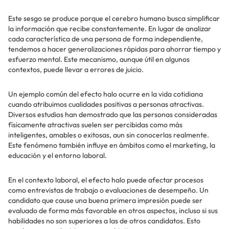
Este sesgo se produce porque el cerebro humano busca simplificar
la información que recibe constantemente. En lugar de analizar
cada característica de una persona de forma independiente,
tendemos a hacer generalizaciones rápidas para ahorrar tiempo y
esfuerzo mental. Este mecanismo, aunque útil en algunos
contextos, puede llevar a errores de juicio.
Un ejemplo común del efecto halo ocurre en la vida cotidiana
cuando atribuimos cualidades positivas a personas atractivas.
Diversos estudios han demostrado que las personas consideradas
físicamente atractivas suelen ser percibidas como más
inteligentes, amables o exitosas, aun sin conocerlas realmente.
Este fenómeno también influye en ámbitos como el marketing, la
educación y el entorno laboral.
En el contexto laboral, el efecto halo puede afectar procesos
como entrevistas de trabajo o evaluaciones de desempeño. Un
candidato que cause una buena primera impresión puede ser
evaluado de forma más favorable en otros aspectos, incluso si sus
habilidades no son superiores a las de otros candidatos. Esto