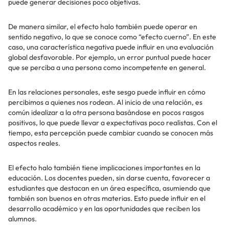
puede generar decisiones poco objetivas.
De manera similar, el efecto halo también puede operar en
sentido negativo, lo que se conoce como “efecto cuerno”. En este
caso, una característica negativa puede influir en una evaluación
global desfavorable. Por ejemplo, un error puntual puede hacer
que se perciba a una persona como incompetente en general.
En las relaciones personales, este sesgo puede influir en cómo
percibimos a quienes nos rodean. Al inicio de una relación, es
común idealizar a la otra persona basándose en pocos rasgos
positivos, lo que puede llevar a expectativas poco realistas. Con el
tiempo, esta percepción puede cambiar cuando se conocen más
aspectos reales.
El efecto halo también tiene implicaciones importantes en la
educación. Los docentes pueden, sin darse cuenta, favorecer a
estudiantes que destacan en un área específica, asumiendo que
también son buenos en otras materias. Esto puede influir en el
desarrollo académico y en las oportunidades que reciben los
alumnos.