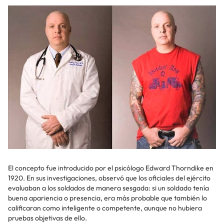
El concepto fue introducido por el psicólogo Edward Thorndike en
1920. En sus investigaciones, observó que los oficiales del ejército
evaluaban a los soldados de manera sesgada: si un soldado tenía
buena apariencia o presencia, era más probable que también lo
calificaran como inteligente o competente, aunque no hubiera
pruebas objetivas de ello.