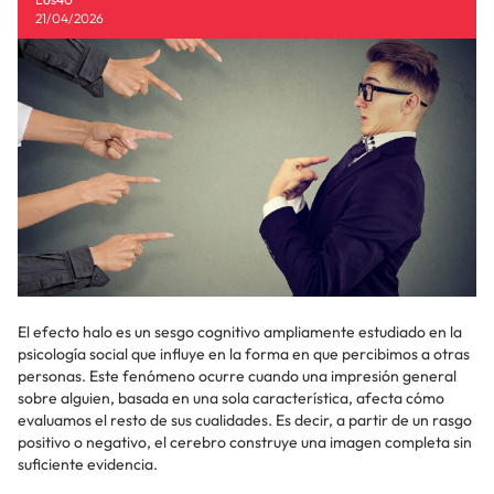
21/04/2026
El efecto halo es un sesgo cognitivo ampliamente estudiado en la
psicología social que influye en la forma en que percibimos a otras
personas. Este fenómeno ocurre cuando una impresión general
sobre alguien, basada en una sola característica, afecta cómo
evaluamos el resto de sus cualidades. Es decir, a partir de un rasgo
positivo o negativo, el cerebro construye una imagen completa sin
suficiente evidencia.