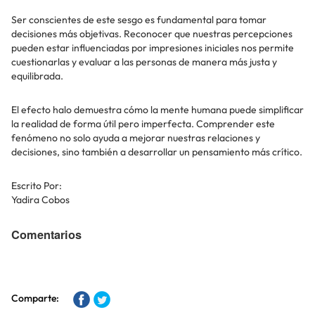
Ser conscientes de este sesgo es fundamental para tomar
decisiones más objetivas. Reconocer que nuestras percepciones
pueden estar influenciadas por impresiones iniciales nos permite
cuestionarlas y evaluar a las personas de manera más justa y
equilibrada.
El efecto halo demuestra cómo la mente humana puede simplificar
la realidad de forma útil pero imperfecta. Comprender este
fenómeno no solo ayuda a mejorar nuestras relaciones y
decisiones, sino también a desarrollar un pensamiento más crítico.
Escrito Por:
Yadira Cobos
Comentarios
Comparte: