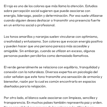
El rojo es uno de los colores que más llama la atención. Estudios
sobre percepción social sugieren que puede asociarse con
energía, liderazgo, pasión y determinación. Por eso suele utilizarse
cuando alguien desea destacar o transmitir una presencia fuerte
en un entorno social o profesional.
Los tonos amarillos y naranjas suelen vincularse con optimismo,
creatividad y entusiasmo. Son colores que evocan energía positiva
y pueden hacer que una persona parezca más accesible y
amigable. Sin embargo, cuando se utilizan en exceso, algunas
personas pueden percibirlos como demasiado llamativos.
El verde generalmente se relaciona con equilibrio, tranquilidad y
conexión con la naturaleza. Diversos expertos en psicología del
color señalan que este tono transmite una sensación de armonía y
bienestar, razón por la cual es común encontrarlo en espacios
diseñados para la relajación.
Por otro lado, el blanco suele asociarse con limpieza, sencillez y
transparencia. En muchos países también representa paz y orden.