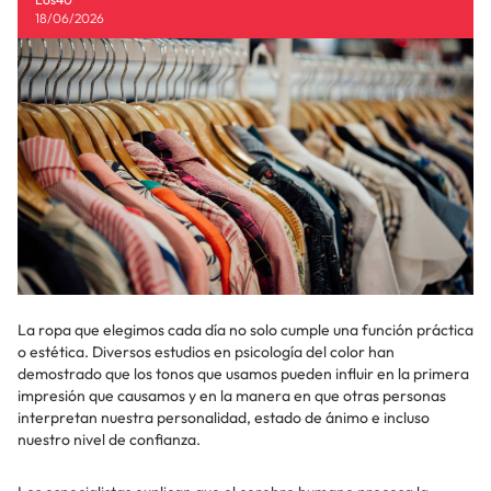
18/06/2026
La ropa que elegimos cada día no solo cumple una función práctica
o estética. Diversos estudios en psicología del color han
demostrado que los tonos que usamos pueden influir en la primera
impresión que causamos y en la manera en que otras personas
interpretan nuestra personalidad, estado de ánimo e incluso
nuestro nivel de confianza.