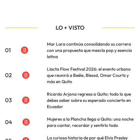
LO + VISTO
Mar Lara continúa consolidando su carrera
01
con una propuesta que mezcla pop y esencia
latina
Llacta Flow Festival 2026: el evento urbano
02
que reunirá a Beéle, Blessd, Omar Courtz y
más en Quito
Ricardo Arjona regresa a Quito: todo lo que
03
debes saber sobre su esperado concierto en
Ecuador
Mujeres a la Plancha llega a Quito: una noche
04
para cantar, recordar y sentirlo todo
La curiosa historia de por qué Elvis Presley