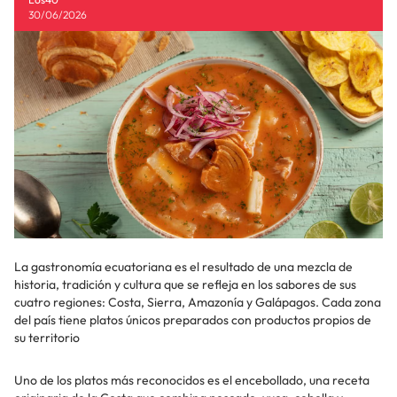
30/06/2026
La gastronomía ecuatoriana es el resultado de una mezcla de
historia, tradición y cultura que se refleja en los sabores de sus
cuatro regiones: Costa, Sierra, Amazonía y Galápagos. Cada zona
del país tiene platos únicos preparados con productos propios de
su territorio
Uno de los platos más reconocidos es el encebollado, una receta