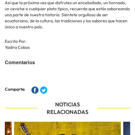
Así que la próxima vez que disfrutes un encebollado, un hornado,
un ceviche o cualquier plato típico, recuerda que estás saboreando
una parte de nuestra historia. Siéntete orgulloso de ser
ecuatoriano, de la cultura, las tradiciones y los sabores que hacen
único a nuestro país.
Escrito Por:
Yadira Cobos
Comentarios
Comparte:
NOTICIAS
RELACIONADAS