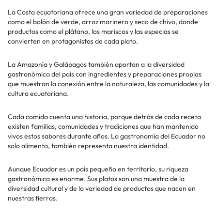
La Costa ecuatoriana ofrece una gran variedad de preparaciones
como el bolón de verde, arroz marinero y seco de chivo, donde
productos como el plátano, los mariscos y las especias se
convierten en protagonistas de cada plato.
La Amazonía y Galápagos también aportan a la diversidad
gastronómica del país con ingredientes y preparaciones propias
que muestran la conexión entre la naturaleza, las comunidades y la
cultura ecuatoriana.
Cada comida cuenta una historia, porque detrás de cada receta
existen familias, comunidades y tradiciones que han mantenido
vivos estos sabores durante años. La gastronomía del Ecuador no
solo alimenta, también representa nuestra identidad.
Aunque Ecuador es un país pequeño en territorio, su riqueza
gastronómica es enorme. Sus platos son una muestra de la
diversidad cultural y de la variedad de productos que nacen en
nuestras tierras.