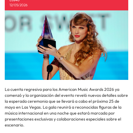
12/05/2026
La cuenta regresiva para los American Music Awards 2026 ya
comenzó y la organización del evento reveló nuevos detalles sobre
la esperada ceremonia que se llevará a cabo el próximo 25 de
mayo en Las Vegas. La gala reunirá a reconocidas figuras de la
música internacional en una noche que estará marcada por
presentaciones exclusivas y colaboraciones especiales sobre el
escenario.