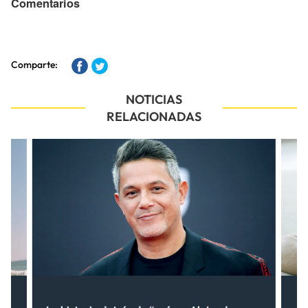
Comentarios
Comparte:
NOTICIAS
RELACIONADAS