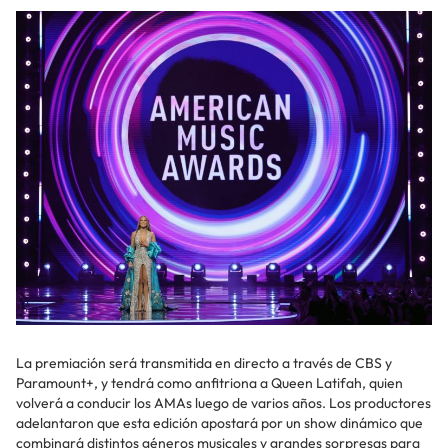
La premiación será transmitida en directo a través de CBS y
Paramount+, y tendrá como anfitriona a Queen Latifah, quien
volverá a conducir los AMAs luego de varios años. Los productores
adelantaron que esta edición apostará por un show dinámico que
combinará distintos géneros musicales y grandes sorpresas para