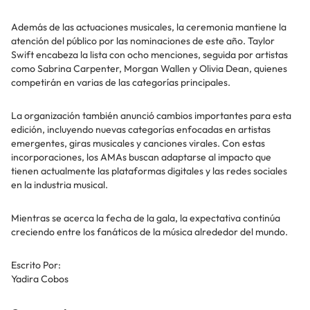
Además de las actuaciones musicales, la ceremonia mantiene la
atención del público por las nominaciones de este año. Taylor
Swift encabeza la lista con ocho menciones, seguida por artistas
como Sabrina Carpenter, Morgan Wallen y Olivia Dean, quienes
competirán en varias de las categorías principales.
La organización también anunció cambios importantes para esta
edición, incluyendo nuevas categorías enfocadas en artistas
emergentes, giras musicales y canciones virales. Con estas
incorporaciones, los AMAs buscan adaptarse al impacto que
tienen actualmente las plataformas digitales y las redes sociales
en la industria musical.
Mientras se acerca la fecha de la gala, la expectativa continúa
creciendo entre los fanáticos de la música alrededor del mundo.
Escrito Por:
Yadira Cobos