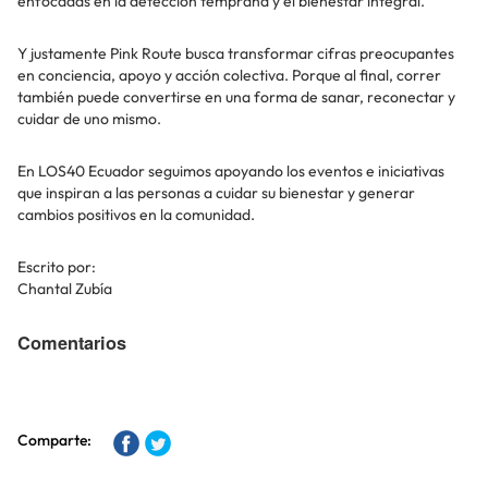
enfocadas en la detección temprana y el bienestar integral.
Y justamente Pink Route busca transformar cifras preocupantes
en conciencia, apoyo y acción colectiva. Porque al final, correr
también puede convertirse en una forma de sanar, reconectar y
cuidar de uno mismo.
En LOS40 Ecuador seguimos apoyando los eventos e iniciativas
que inspiran a las personas a cuidar su bienestar y generar
cambios positivos en la comunidad.
Escrito por:
Chantal Zubía
Comentarios
Comparte: