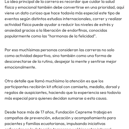
La idea principal de la carrera es recordar que cuidar la salud
física y emocional también debe convertirse en una prioridad, aquí
viene un dato curioso que hace todavía más especial este tipo de
eventos según distintos estudios internacionales, correr y realizar
actividad física puede ayudar a reducir los niveles de estrés y
ansiedad gracias a la liberación de endorfinas, conocidas
popularmente como las “hormonas de la felicidad”.
Por eso muchísimas personas consideran las carreras no solo
como actividad deportiva, sino también como una forma de
desconectarse de la rutina, despejar la mente y sentirse mejor
emocionalmente.
Otro detalle que llamó muchísimo la atención es que los
participantes recibirán kit oficial con camiseta, medalla, dorsal y
regalos de auspiciantes, haciendo que la experiencia sea todavía
más especial para quienes decidan sumarse a esta causa.
Desde hace más de 17 años, Fundación Cepreme trabaja en
campañas de prevención, educación y acompañamiento para
pacientes y familias ecuatorianas, impulsando iniciativas