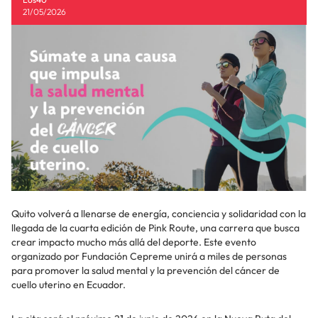
21/05/2026
Quito volverá a llenarse de energía, conciencia y solidaridad con la
llegada de la cuarta edición de Pink Route, una carrera que busca
crear impacto mucho más allá del deporte. Este evento
organizado por Fundación Cepreme unirá a miles de personas
para promover la salud mental y la prevención del cáncer de
cuello uterino en Ecuador.