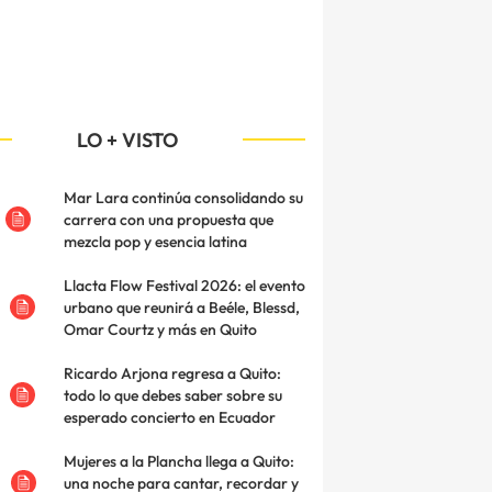
LO + VISTO
Mar Lara continúa consolidando su
carrera con una propuesta que
mezcla pop y esencia latina
Llacta Flow Festival 2026: el evento
urbano que reunirá a Beéle, Blessd,
Omar Courtz y más en Quito
Ricardo Arjona regresa a Quito:
todo lo que debes saber sobre su
esperado concierto en Ecuador
Mujeres a la Plancha llega a Quito:
una noche para cantar, recordar y