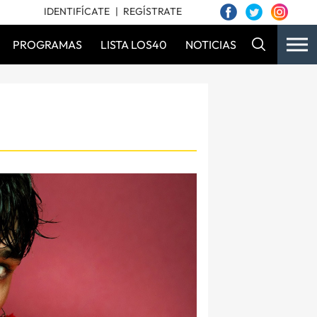
IDENTIFÍCATE
REGÍSTRATE
PROGRAMAS
LISTA LOS40
NOTICIAS