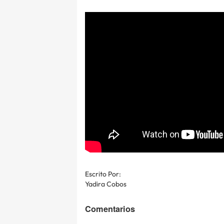
Escrito Por:
Yadira Cobos
Comentarios