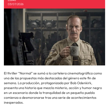
03/07/2026
El thriller “Normal” se sumó a la cartelera cinematográfica como
una de las propuestas más destacadas del género este fin de
semana. La producción, protagonizada por Bob Odenkirk,
presenta una historia que mezcla misterio, acción y humor negro
en un escenario donde la tranquilidad de un pequeño pueblo
comienza a desmoronarse tras una serie de acontecimientos
inesperados.