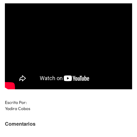
Escrito Por:
Yadira Cobos
Comentarios