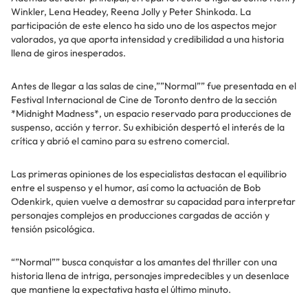
Winkler, Lena Headey, Reena Jolly y Peter Shinkoda. La
participación de este elenco ha sido uno de los aspectos mejor
valorados, ya que aporta intensidad y credibilidad a una historia
llena de giros inesperados.
Antes de llegar a las salas de cine,””Normal”” fue presentada en el
Festival Internacional de Cine de Toronto dentro de la sección
*Midnight Madness*, un espacio reservado para producciones de
suspenso, acción y terror. Su exhibición despertó el interés de la
crítica y abrió el camino para su estreno comercial.
Las primeras opiniones de los especialistas destacan el equilibrio
entre el suspenso y el humor, así como la actuación de Bob
Odenkirk, quien vuelve a demostrar su capacidad para interpretar
personajes complejos en producciones cargadas de acción y
tensión psicológica.
“”Normal”” busca conquistar a los amantes del thriller con una
historia llena de intriga, personajes impredecibles y un desenlace
que mantiene la expectativa hasta el último minuto.