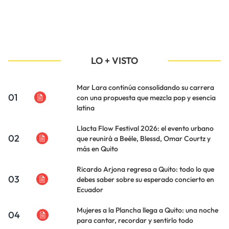
LO + VISTO
Mar Lara continúa consolidando su carrera
01
con una propuesta que mezcla pop y esencia
latina
Llacta Flow Festival 2026: el evento urbano
02
que reunirá a Beéle, Blessd, Omar Courtz y
más en Quito
Ricardo Arjona regresa a Quito: todo lo que
03
debes saber sobre su esperado concierto en
Ecuador
Mujeres a la Plancha llega a Quito: una noche
04
para cantar, recordar y sentirlo todo