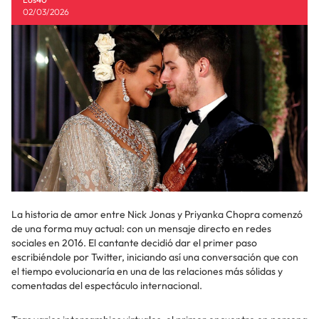
02/03/2026
La historia de amor entre Nick Jonas y Priyanka Chopra comenzó
de una forma muy actual: con un mensaje directo en redes
sociales en 2016. El cantante decidió dar el primer paso
escribiéndole por Twitter, iniciando así una conversación que con
el tiempo evolucionaría en una de las relaciones más sólidas y
comentadas del espectáculo internacional.