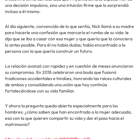
una decisión impulsiva, sino una intuición firme que lo sorprendió
incluso a él mismo.
Al día siguiente, convencido de lo que sentía, Nick llamó a su madre
para hacerle una confesión que marcaría el rumbo de su vida: le
dijo que se iba a casar con esa mujer y que quería que la conociera
lo antes posible. Para él no había dudas; había encontrado a la
persona con la que quería construir un futuro.
La relación avanzó con rapidez y en cuestión de meses anunciaron
su compromiso. En 2018 celebraron una boda que fusionó
tradiciones occidentales e hindúes, honrando las raíces culturales
de ambos y consolidando una unión que hoy continúa
fortaleciéndose con su vida familiar.
Y ahora la pregunta queda abierta especialmente para los
hombres: ¿cómo saben que han encontrado a la mujer adecuada,
esa con la que quieren compartir su vida y dar el paso hacia el
matrimonio?