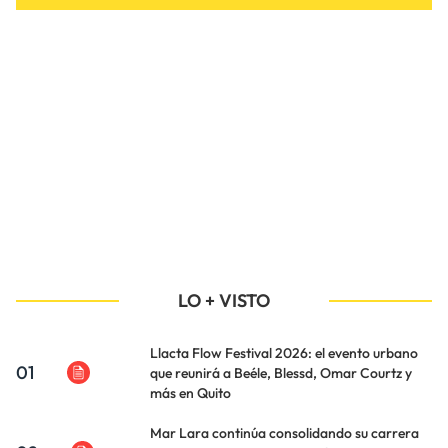
LO + VISTO
Llacta Flow Festival 2026: el evento urbano
01
que reunirá a Beéle, Blessd, Omar Courtz y
más en Quito
Mar Lara continúa consolidando su carrera