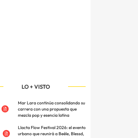
LO + VISTO
Mar Lara continúa consolidando su
carrera con una propuesta que
mezcla pop y esencia latina
Llacta Flow Festival 2026: el evento
urbano que reunirá a Beéle, Blessd,