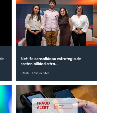
 de
Netlife consolida su estrategia de
sostenibilidad a tra...
Los40
09/06/2026