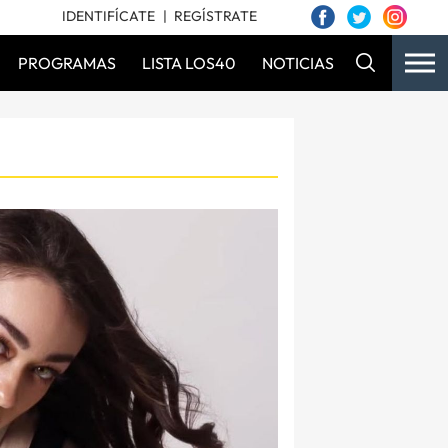
IDENTIFÍCATE
REGÍSTRATE
PROGRAMAS
LISTA LOS40
NOTICIAS