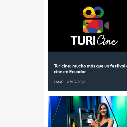
Turicine: mucho más que un festival
cine en Ecuador
Los40
07/07/2026