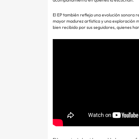
El EP también refleja una evolución sonora 
mayor madurez artística y una exploración m
bien recibido por sus seguidores, quienes h