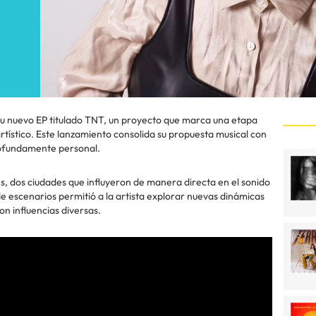
u nuevo EP titulado TNT, un proyecto que marca una etapa
artístico. Este lanzamiento consolida su propuesta musical con
rofundamente personal.
s, dos ciudades que influyeron de manera directa en el sonido
e escenarios permitió a la artista explorar nuevas dinámicas
on influencias diversas.