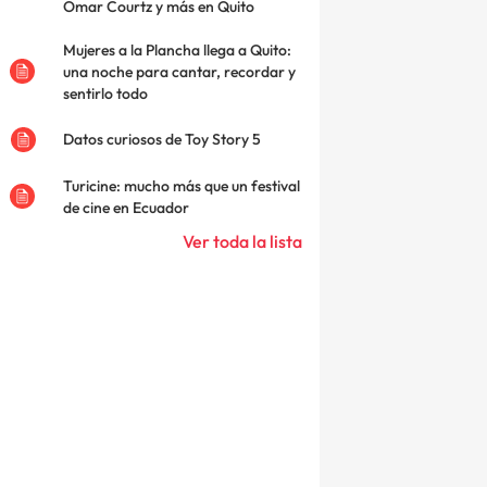
Omar Courtz y más en Quito
Mujeres a la Plancha llega a Quito:
una noche para cantar, recordar y
sentirlo todo
Datos curiosos de Toy Story 5
Turicine: mucho más que un festival
de cine en Ecuador
Ver toda la lista