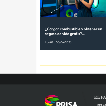
¿Cargar combustible y obtener un
seguro de vida gratis?...
Los40
05/06/2026