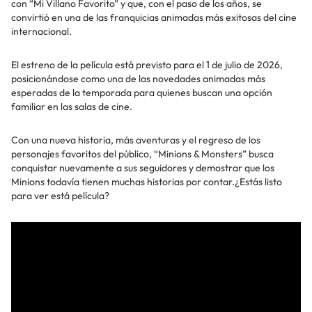
con “Mi Villano Favorito” y que, con el paso de los años, se
convirtió en una de las franquicias animadas más exitosas del cine
internacional.
El estreno de la película está previsto para el 1 de julio de 2026,
posicionándose como una de las novedades animadas más
esperadas de la temporada para quienes buscan una opción
familiar en las salas de cine.
Con una nueva historia, más aventuras y el regreso de los
personajes favoritos del público, “Minions & Monsters” busca
conquistar nuevamente a sus seguidores y demostrar que los
Minions todavía tienen muchas historias por contar.¿Estás listo
para ver está película?