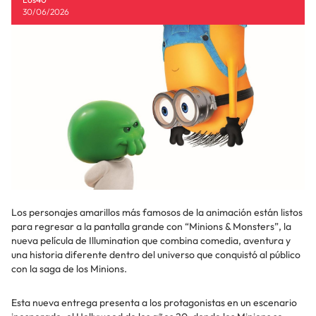
30/06/2026
Los personajes amarillos más famosos de la animación están listos
para regresar a la pantalla grande con “Minions & Monsters”, la
nueva película de Illumination que combina comedia, aventura y
una historia diferente dentro del universo que conquistó al público
con la saga de los Minions.
Esta nueva entrega presenta a los protagonistas en un escenario