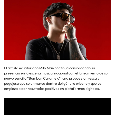
El artista ecuatoriano Milo Mae continúa consolidando su
presencia en la escena musical nacional con el lanzamiento de su
nuevo sencillo “Bombón Caramelo”, una propuesta fresca y
pegajosa que se enmarca dentro del género urbano y que ya
empieza a dar resultados positivos en plataformas digitales.