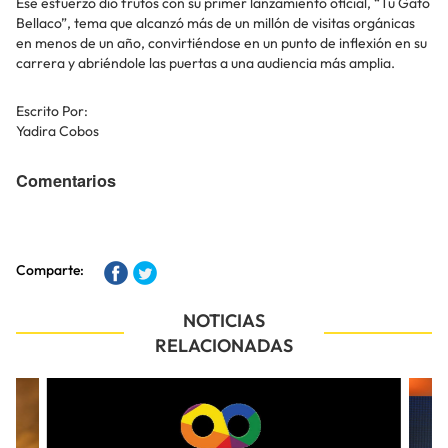
Ese esfuerzo dio frutos con su primer lanzamiento oficial, “Tu Gato
Bellaco”, tema que alcanzó más de un millón de visitas orgánicas
en menos de un año, convirtiéndose en un punto de inflexión en su
carrera y abriéndole las puertas a una audiencia más amplia.
Escrito Por:
Yadira Cobos
Comentarios
Comparte:
NOTICIAS
RELACIONADAS