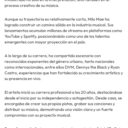
proceso creativo de su música.
Aunque su trayectoria es relativamente corta, Milo Mae ha
logrado construir un camino sólido en la industria musical. Sus
lanzamientos acumulan millones de streams en plataformas como
YouTube y Spotify, posicionándolo como uno de los talentos
emergentes con mayor proyección en el país.
A lo largo de su carrera, ha compartido escenario con
reconocidos exponentes del género urbano, tanto nacionales
como internacionales, entre ellos DVM, Dennys the Black y Ryan
Castro, experiencias que han fortalecido su crecimiento artístico y
su presencia en vivo.
El artista inició su carrera profesional a los 20 años, destacándose
desde el inicio por su independencia y autogestión. Desde casa, se
encargaba de crear sus propias pistas, grabar sus canciones y
distribuir su música, demostrando una visión clara y un fuerte
compromiso con su proyecto musical.