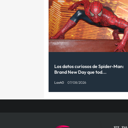
Los datos curiosos de Spider-Man:
Brand New Day que tod...
Los40
07/08/2026