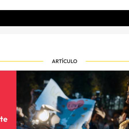
ARTÍCULO
rte