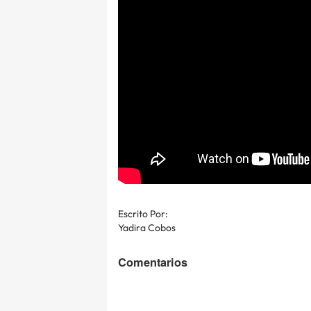
Escrito Por:
Yadira Cobos
Comentarios