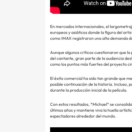
En mercados internacionales, el largometraj
europeos y asiáticos donde la figura del ar
como IMAX registraron una alta demanda du
Aunque algunos críticos cuestionaron que la 
del cantante, gran parte de la audiencia des
como los puntos más fuertes del proyecto c
El éxito comercial ha sido tan grande que me
posible continuación de la historia. Incluso,
durante la producción inicial de la película.
Con estos resultados, *Michael* se consolida
últimos años y mantiene viva la huella artís
espectadores alrededor del mundo.