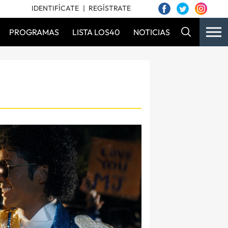
IDENTIFÍCATE
REGÍSTRATE
PROGRAMAS
LISTA LOS40
NOTICIAS