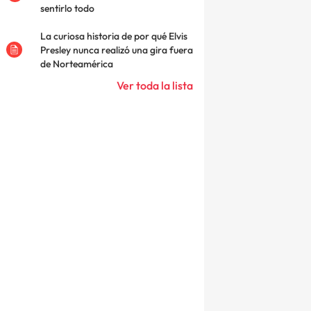
sentirlo todo
La curiosa historia de por qué Elvis
Presley nunca realizó una gira fuera
de Norteamérica
Ver toda la lista