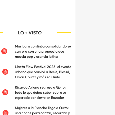
LO + VISTO
Mar Lara continúa consolidando su
carrera con una propuesta que
mezcla pop y esencia latina
Llacta Flow Festival 2026: el evento
urbano que reunirá a Beéle, Blessd,
Omar Courtz y más en Quito
Ricardo Arjona regresa a Quito:
todo lo que debes saber sobre su
esperado concierto en Ecuador
Mujeres a la Plancha llega a Quito:
una noche para cantar, recordar y