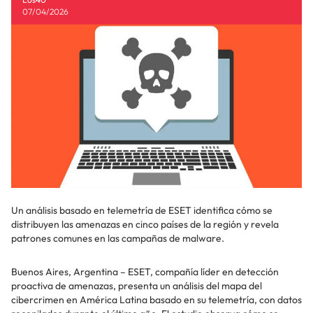
07/04/2026
Un análisis basado en telemetría de ESET identifica cómo se
distribuyen las amenazas en cinco países de la región y revela
patrones comunes en las campañas de malware.
Buenos Aires, Argentina – ESET, compañía líder en detección
proactiva de amenazas, presenta un análisis del mapa del
cibercrimen en América Latina basado en su telemetría, con datos