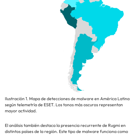
Ilustración 1. Mapa de detecciones de malware en América Latina
según telemetría de ESET. Los tonos más oscuros representan
mayor actividad.
El análisis también destaca la presencia recurrente de Rugmi en
distintos países de la región. Este tipo de malware funciona como