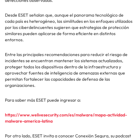
detecciones observadas.
Desde ESET señalan que, aunque el panorama tecnológico de
cada país es heterogéneo, las similitudes en los enfoques utilizados
por los ciberdelincuentes sugieren que estrategias de protección
similares pueden aplicarse de forma eficiente en distintos
entornos.
Entre las principales recomendaciones para reducir el riesgo de
incidentes se encuentran mantener los sistemas actualizados,
proteger todos los dispositivos dentro de la infraestructura y
aprovechar fuentes de inteligencia de amenazas externas que
permitan fortalecer las capacidades de defensa de las
organizaciones.
Para saber más ESET puede ingresar a:
https://www.welivesecurity.com/es/malware/mapa-actividad-
malware-america-latina
Por otro lado, ESET invita a conocer Conexión Segura, su podcast