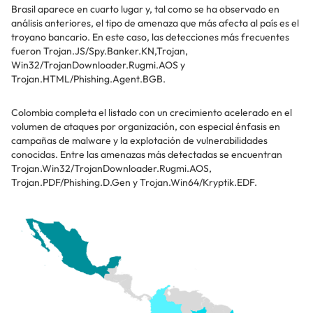
Brasil aparece en cuarto lugar y, tal como se ha observado en
análisis anteriores, el tipo de amenaza que más afecta al país es el
troyano bancario. En este caso, las detecciones más frecuentes
fueron Trojan.JS/Spy.Banker.KN,Trojan,
Win32/TrojanDownloader.Rugmi.AOS y
Trojan.HTML/Phishing.Agent.BGB.
Colombia completa el listado con un crecimiento acelerado en el
volumen de ataques por organización, con especial énfasis en
campañas de malware y la explotación de vulnerabilidades
conocidas. Entre las amenazas más detectadas se encuentran
Trojan.Win32/TrojanDownloader.Rugmi.AOS,
Trojan.PDF/Phishing.D.Gen y Trojan.Win64/Kryptik.EDF.