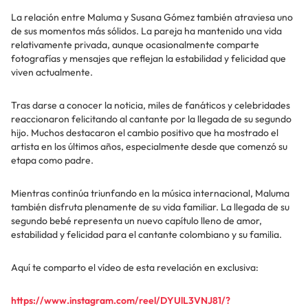
La relación entre Maluma y Susana Gómez también atraviesa uno
de sus momentos más sólidos. La pareja ha mantenido una vida
relativamente privada, aunque ocasionalmente comparte
fotografías y mensajes que reflejan la estabilidad y felicidad que
viven actualmente.
Tras darse a conocer la noticia, miles de fanáticos y celebridades
reaccionaron felicitando al cantante por la llegada de su segundo
hijo. Muchos destacaron el cambio positivo que ha mostrado el
artista en los últimos años, especialmente desde que comenzó su
etapa como padre.
Mientras continúa triunfando en la música internacional, Maluma
también disfruta plenamente de su vida familiar. La llegada de su
segundo bebé representa un nuevo capítulo lleno de amor,
estabilidad y felicidad para el cantante colombiano y su familia.
Aquí te comparto el vídeo de esta revelación en exclusiva:
https://www.instagram.com/reel/DYUlL3VNJ81/?