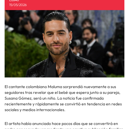
15/05/2026
El cantante colombiano Maluma sorprendió nuevamente a sus
seguidores tras revelar que el bebé que espera junto a su pareja,
Susana Gómez, será un niño. La noticia fue confirmada
recientemente y rápidamente se convirtió en tendencia en redes
sociales y medios internacionales.
El artista había anunciado hace pocos días que se convertirá en