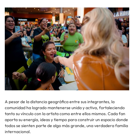
A pesar de la distancia geográfica entre sus integrantes, la
comunidad ha logrado mantenerse unida y activa, fortaleciendo
tanto su vínculo con la artista como entre ellos mismos. Cada fan
aporta su energía, ideas y tiempo para construir un espacio donde
todos se sienten parte de algo más grande, una verdadera familia
internacional.