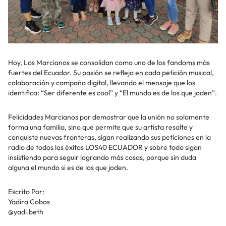
Hoy, Los Marcianos se consolidan como uno de los fandoms más
fuertes del Ecuador. Su pasión se refleja en cada petición musical,
colaboración y campaña digital, llevando el mensaje que los
identifica: “Ser diferente es cool” y “El mundo es de los que joden”.
Felicidades Marcianos por demostrar que la unión no solamente
forma una familia, sino que permite que su artista resalte y
conquiste nuevas fronteras, sigan realizando sus peticiones en la
radio de todos los éxitos LOS40 ECUADOR y sobre todo sigan
insistiendo para seguir logrando más cosas, porque sin duda
alguna el mundo si es de los que joden.
Escrito Por:
Yadira Cobos
@yadi.beth