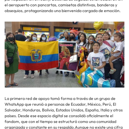
el aeropuerto con pancartas, camisetas distintivas, banderas y
obsequios, protagonizando una bienvenida cargada de emoción.
La primera red de apoyo tomó forma a través de un grupo de
WhatsApp que reunió a personas de Ecuador, México, Perú, El
Salvador, Honduras, Bolivia, Estados Unidos, España, Italia y otros
países. Desde ese espacio digital se consolidó oficialmente el
fandom, que con el tiempo se estructuró como una comunidad
organizada y constante en su respaldo.Aunque no existe una cifra