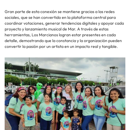
Gran parte de esta conexión se mantiene gracias a las redes
sociales, que se han convertido en la plataforma central para
coordinar votaciones, generar tendencias digitales y apoyar cada
proyecto y lanzamiento musical de Mar. A través de estas
herramientas, Los Marcianos logran estar presentes en cada
detalle, demostrando que la constancia y la organización pueden
convertir la pasión por un artista en un impacto real y tangible.