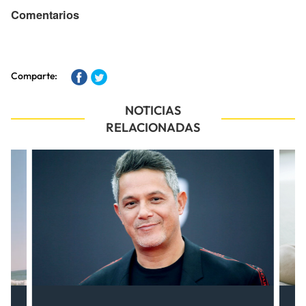
Comentarios
Comparte:
NOTICIAS
RELACIONADAS