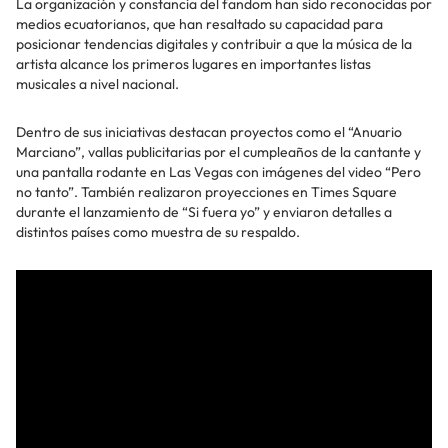
La organización y constancia del fandom han sido reconocidas por
medios ecuatorianos, que han resaltado su capacidad para
posicionar tendencias digitales y contribuir a que la música de la
artista alcance los primeros lugares en importantes listas
musicales a nivel nacional.
Dentro de sus iniciativas destacan proyectos como el “Anuario
Marciano”, vallas publicitarias por el cumpleaños de la cantante y
una pantalla rodante en Las Vegas con imágenes del video “Pero
no tanto”. También realizaron proyecciones en Times Square
durante el lanzamiento de “Si fuera yo” y enviaron detalles a
distintos países como muestra de su respaldo.