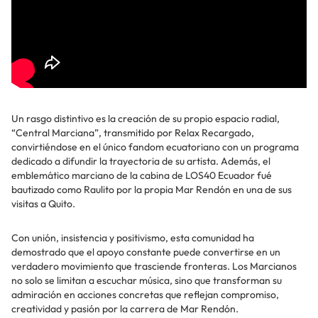
Un rasgo distintivo es la creación de su propio espacio radial,
“Central Marciana”, transmitido por Relax Recargado,
convirtiéndose en el único fandom ecuatoriano con un programa
dedicado a difundir la trayectoria de su artista. Además, el
emblemático marciano de la cabina de LOS40 Ecuador fué
bautizado como Raulito por la propia Mar Rendón en una de sus
visitas a Quito.
Con unión, insistencia y positivismo, esta comunidad ha
demostrado que el apoyo constante puede convertirse en un
verdadero movimiento que trasciende fronteras. Los Marcianos
no solo se limitan a escuchar música, sino que transforman su
admiración en acciones concretas que reflejan compromiso,
creatividad y pasión por la carrera de Mar Rendón.