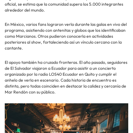
oficial, se estima que la comunidad supera los 5.000 integrantes
alrededor del mundo.
En México, varios fans lograron verla durante las galas en vivo del
programa, asistiendo con antenitas y globos que los identificaban
como Marcianos. Otros pudieron conocerla en actividades
posteriores al show, fortaleciendo así un vínculo cercano con la
cantante.
El apoyo también ha cruzado fronteras. El año pasado, seguidores
de El Salvador viajaron a Ecuador para asistir a un concierto
organizado por la radio LOS40 Ecuador en Quito y cumplir el
anhelo de verla en escenario. Cada historia de encuentro es
distinta, pero todas coinciden en destacar la calidez y cercanía de
Mar Rendón con su público.