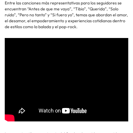
Entre las canciones más representativas para los seguidores se
encuentran “Antes de que me vaya”, “Tibio”, “Querida”, “Solo
ruido”, “Pero no tanto” y “Si fuera yo”, temas que abordan el amor,
el desamor, el empoderamiento y experiencias cotidianas dentro
de estilos como la balada y el pop-rock.