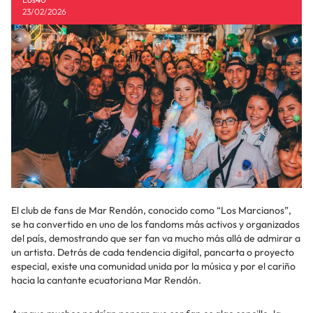
23/02/2026
El club de fans de Mar Rendón, conocido como “Los Marcianos”,
se ha convertido en uno de los fandoms más activos y organizados
del país, demostrando que ser fan va mucho más allá de admirar a
un artista. Detrás de cada tendencia digital, pancarta o proyecto
especial, existe una comunidad unida por la música y por el cariño
hacia la cantante ecuatoriana Mar Rendón.