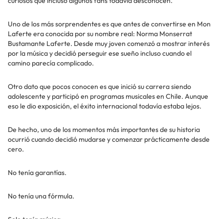
curiosos que incluso algunos fans todavía desconocen.
Uno de los más sorprendentes es que antes de convertirse en Mon
Laferte era conocida por su nombre real: Norma Monserrat
Bustamante Laferte. Desde muy joven comenzó a mostrar interés
por la música y decidió perseguir ese sueño incluso cuando el
camino parecía complicado.
Otro dato que pocos conocen es que inició su carrera siendo
adolescente y participó en programas musicales en Chile. Aunque
eso le dio exposición, el éxito internacional todavía estaba lejos.
De hecho, uno de los momentos más importantes de su historia
ocurrió cuando decidió mudarse y comenzar prácticamente desde
cero.
No tenía garantías.
No tenía una fórmula.