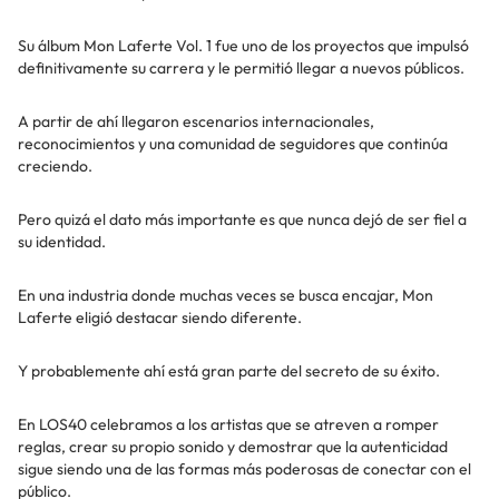
Su álbum Mon Laferte Vol. 1 fue uno de los proyectos que impulsó
definitivamente su carrera y le permitió llegar a nuevos públicos.
A partir de ahí llegaron escenarios internacionales,
reconocimientos y una comunidad de seguidores que continúa
creciendo.
Pero quizá el dato más importante es que nunca dejó de ser fiel a
su identidad.
En una industria donde muchas veces se busca encajar, Mon
Laferte eligió destacar siendo diferente.
Y probablemente ahí está gran parte del secreto de su éxito.
En LOS40 celebramos a los artistas que se atreven a romper
reglas, crear su propio sonido y demostrar que la autenticidad
sigue siendo una de las formas más poderosas de conectar con el
público.