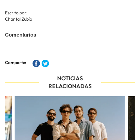
Escrito por:
Chantal Zubía
Comentarios
Comparte:
NOTICIAS
RELACIONADAS