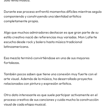
Solo tenía música.
Durante ese proceso enfrentó momentos difíciles mientras seguía
componiendo y construyendo una identidad artística
completamente propia.
Algo que muchos admiradores destacan es que gran parte de su
estilo creativo nació de referencias muy variadas. Mon Laferte
escucha desde rock y bolero hasta música tradicional
latinoamericana.
Esa mezcla terminó convirtiéndose en una de sus mayores
fortalezas.
También pocos saben que tiene una conexión muy fuerte con el
arte visual. Además de la música, ha desarrollado proyectos
relacionados con pintura y expresión artística.
Otro dato interesante es que suele participar activamente en el
proceso creativo de sus canciones y cuida mucho la construcción
visual de cada etapa musical.