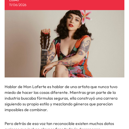
11/06/2026
Hablar de Mon Laferte es hablar de una artista que nunca tuvo
miedo de hacer las cosas diferente. Mientras gran parte de la
industria buscaba fórmulas seguras, ella construyó una carrera
siguiendo su propio estilo y mezclando géneros que parecían
imposibles de combinar.
Pero detrás de esa voz tan reconocible existen muchos datos